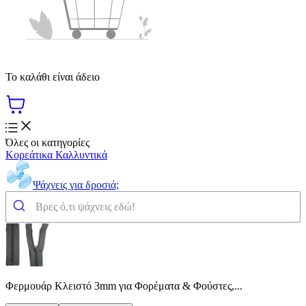
Το καλάθι είναι άδειο
Όλες οι κατηγορίες
Κορεάτικα Καλλυντικά
Ψάχνεις για δροσιά;
Φερμουάρ Κλειστό 3mm για Φορέματα & Φούστες,...