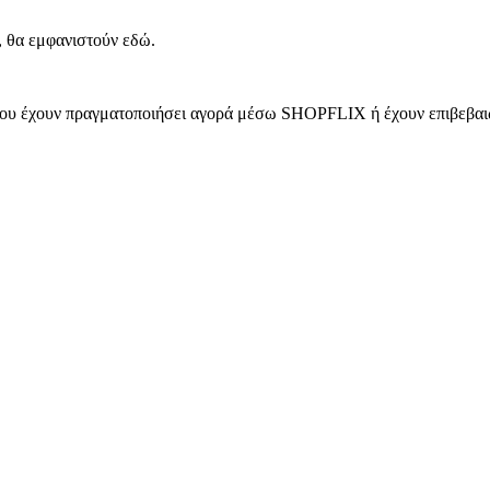
, θα εμφανιστούν εδώ.
 που έχουν πραγματοποιήσει αγορά μέσω SHOPFLIX ή έχουν επιβεβαιώ