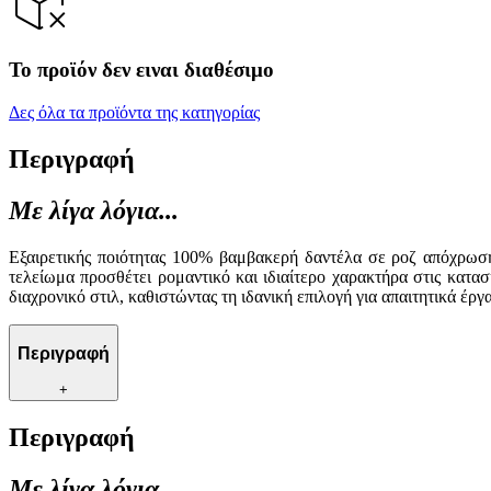
Το προϊόν δεν ειναι διαθέσιμο
Δες όλα τα προϊόντα της κατηγορίας
Περιγραφή
Με λίγα λόγια...
Εξαιρετικής ποιότητας 100% βαμβακερή δαντέλα σε ροζ απόχρωση,
τελείωμα προσθέτει ρομαντικό και ιδιαίτερο χαρακτήρα στις κατα
διαχρονικό στιλ, καθιστώντας τη ιδανική επιλογή για απαιτητικά έρ
Περιγραφή
+
Περιγραφή
Με λίγα λόγια...