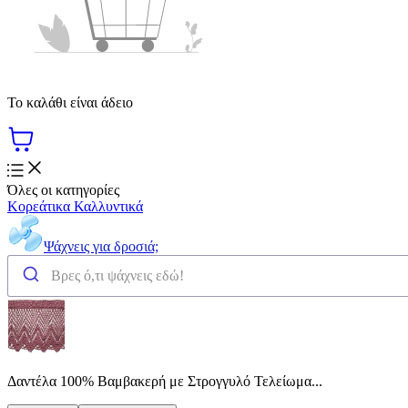
Το καλάθι είναι άδειο
Όλες οι κατηγορίες
Κορεάτικα Καλλυντικά
Ψάχνεις για δροσιά;
Δαντέλα 100% Βαμβακερή με Στρογγυλό Τελείωμα...