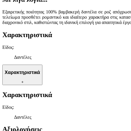
Εξαιρετικής ποιότητας 100% βαμβακερή δαντέλα σε ροζ απόχρωση,
τελείωμα προσθέτει ρομαντικό και ιδιαίτερο χαρακτήρα στις κατα
διαχρονικό στιλ, καθιστώντας τη ιδανική επιλογή για απαιτητικά έρ
Χαρακτηριστικά
Είδος
:
Δαντέλες
Χαρακτηριστικά
+
Χαρακτηριστικά
Είδος
:
Δαντέλες
Αξιολογήσεις