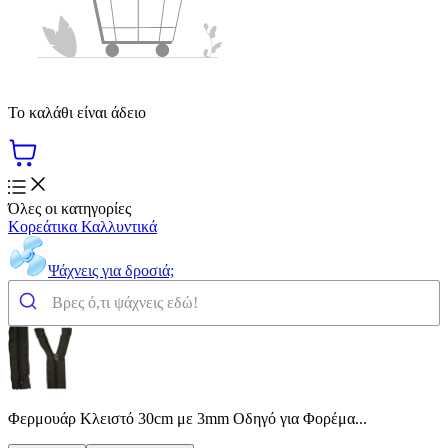
Το καλάθι είναι άδειο
Όλες οι κατηγορίες
Κορεάτικα Καλλυντικά
Ψάχνεις για δροσιά;
Φερμουάρ Κλειστό 30cm με 3mm Οδηγό για Φορέμα...