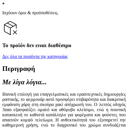
Ισχύουν όροι & προϋποθέσεις.
Το προϊόν δεν ειναι διαθέσιμο
Δες όλα τα προϊόντα της κατηγορίας
Περιγραφή
Με λίγα λόγια...
Ιδανική επιλογή για επαγγελματικές και ερασιτεχνικές δημιουργίες
ραπτικής, το φερμουάρ αυτό προσφέρει στιβαρότητα και διακριτική
εμφάνιση χάρη στη σκούρα χακί απόχρωσή του. Ο λεπτός οδηγός
3mm εξασφαλίζει ομαλό και αθόρυβο κλείσιμο, ενώ η ποιοτική
κατασκευή το καθιστά κατάλληλο για φορέματα και φούστες που
απαιτούν κομψό τελείωμα. Η ανθεκτικότητά του εξυπηρετεί την
καθημερινή χρήση, ενώ το διαχρονικό του χρώμα συνδυάζεται