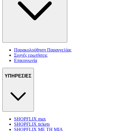
Παρακολούθηση Παραγγελίας
Συχνές ερωτήσεις
Επικοινωνία
ΥΠΗΡΕΣΙΕΣ
SHOPFLIX max
SHOPFLIX tickets
SHOPFLIX ΜΕ ΤΗ ΜΙΑ