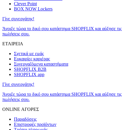
Clever Point
BOX NOW Lockers
Γίνε συνεργάτης!
Άνοιξε τώρα το δικό σου κατάστημα SHOPFLIX και αύξησε τις
πωλήσεις σου.
ΕΤΑΙΡΕΙΑ
Σχετικά με εμάς
Ευκαιρίες καριέρας
Συνεργαζόμενα καταστήματα
SHOPFLIX B2B
SHOPFLIX app
Γίνε συνεργάτης!
Άνοιξε τώρα το δικό σου κατάστημα SHOPFLIX και αύξησε τις
πωλήσεις σου.
ONLINE ΑΓΟΡΕΣ
Παραδόσεις
Επιστροφές προϊόντων
Τρόποι πληρωμής