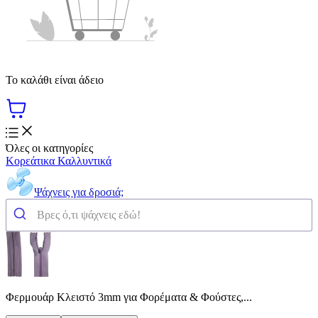
Το καλάθι είναι άδειο
Όλες οι κατηγορίες
Κορεάτικα Καλλυντικά
Ψάχνεις για δροσιά;
Φερμουάρ Κλειστό 3mm για Φορέματα & Φούστες,...