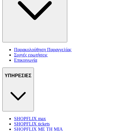
Παρακολούθηση Παραγγελίας
Συχνές ερωτήσεις
Επικοινωνία
ΥΠΗΡΕΣΙΕΣ
SHOPFLIX max
SHOPFLIX tickets
SHOPFLIX ΜΕ ΤΗ ΜΙΑ