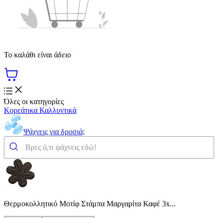
Το καλάθι είναι άδειο
Όλες οι κατηγορίες
Κορεάτικα Καλλυντικά
Ψάχνεις για δροσιά;
Θερμοκολλητικό Μοτίφ Στάμπα Μαργαρίτα Καφέ 3x...