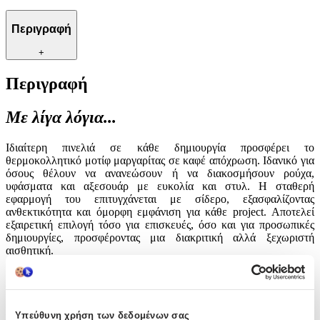
Περιγραφή
+
Περιγραφή
Με λίγα λόγια...
Ιδιαίτερη πινελιά σε κάθε δημιουργία προσφέρει το
θερμοκολλητικό μοτίφ μαργαρίτας σε καφέ απόχρωση. Ιδανικό για
όσους θέλουν να ανανεώσουν ή να διακοσμήσουν ρούχα,
υφάσματα και αξεσουάρ με ευκολία και στυλ. Η σταθερή
εφαρμογή του επιτυγχάνεται με σίδερο, εξασφαλίζοντας
ανθεκτικότητα και όμορφη εμφάνιση για κάθε project. Αποτελεί
εξαιρετική επιλογή τόσο για επισκευές, όσο και για προσωπικές
δημιουργίες, προσφέροντας μια διακριτική αλλά ξεχωριστή
αισθητική.
Χαρακτηριστικά
Είδος
:
Υπεύθυνη χρήση των δεδομένων σας