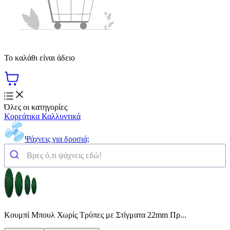
Το καλάθι είναι άδειο
Όλες οι κατηγορίες
Κορεάτικα Καλλυντικά
Ψάχνεις για δροσιά;
Κουμπί Μπουλ Χωρίς Τρύπες με Στίγματα 22mm Πρ...