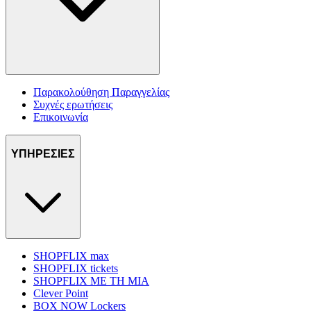
Παρακολούθηση Παραγγελίας
Συχνές ερωτήσεις
Επικοινωνία
ΥΠΗΡΕΣΙΕΣ
SHOPFLIX max
SHOPFLIX tickets
SHOPFLIX ΜΕ ΤΗ ΜΙΑ
Clever Point
BOX NOW Lockers