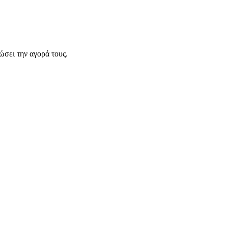
σει την αγορά τους.