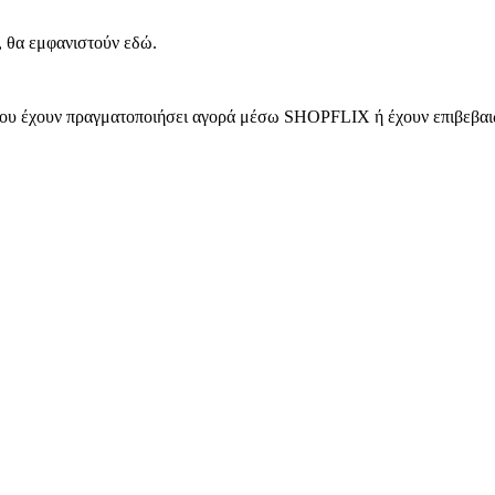
, θα εμφανιστούν εδώ.
 που έχουν πραγματοποιήσει αγορά μέσω SHOPFLIX ή έχουν επιβεβαιώ