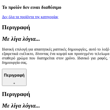
Το προϊόν δεν ειναι διαθέσιμο
Δες όλα τα προϊόντα της κατηγορίας
Περιγραφή
Με λίγα λόγια...
Ιδανική επιλογή για απαιτητικές ραπτικές δημιουργίες, αυτό το 
εξαιρετικά ευέλικτο, δίνοντας ένα κομψό και προσεγμένο τελείωμα
σταθερό χρώμα που διατηρείται στον χρόνο. Ιδανικό για ραφές, 
δημιουργία σας.
Περιγραφή
+
Περιγραφή
Με λίγα λόγια...