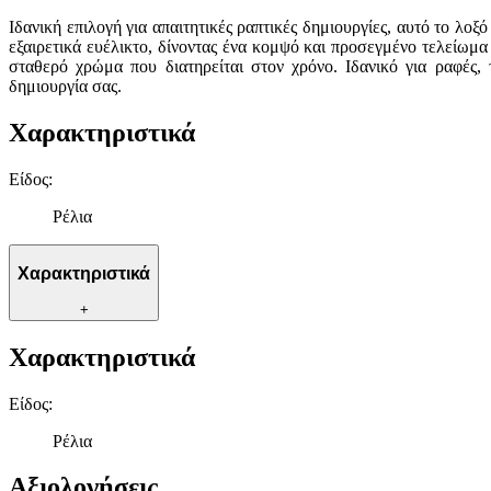
Ιδανική επιλογή για απαιτητικές ραπτικές δημιουργίες, αυτό το 
εξαιρετικά ευέλικτο, δίνοντας ένα κομψό και προσεγμένο τελείωμα
σταθερό χρώμα που διατηρείται στον χρόνο. Ιδανικό για ραφές, 
δημιουργία σας.
Χαρακτηριστικά
Είδος
:
Ρέλια
Χαρακτηριστικά
+
Χαρακτηριστικά
Είδος
:
Ρέλια
Αξιολογήσεις