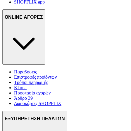
SHOPFLIX app
ONLINE ΑΓΟΡΕΣ
Παραδόσεις
Επιστροφές προϊόντων
Τρόποι πληρωμής
Klarna
Προστασία αγορών
Άρθρο 39
Δωροκάρτες SHOPFLIX
ΕΞΥΠΗΡΕΤΗΣΗ ΠΕΛΑΤΩΝ