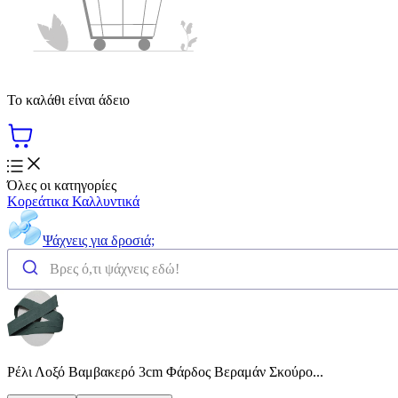
Το καλάθι είναι άδειο
Όλες οι κατηγορίες
Κορεάτικα Καλλυντικά
Ψάχνεις για δροσιά;
Ρέλι Λοξό Βαμβακερό 3cm Φάρδος Βεραμάν Σκούρο...