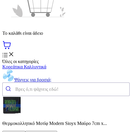
Το καλάθι είναι άδειο
Όλες οι κατηγορίες
Κορεάτικα Καλλυντικά
Ψάχνεις για δροσιά;
Θερμοκολλητικό Μοτίφ Modern Sioyx Μαύρο 7cm x...