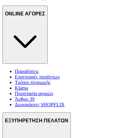
ONLINE ΑΓΟΡΕΣ
Παραδόσεις
Επιστροφές προϊόντων
Τρόποι πληρωμής
Klarna
Προστασία αγορών
Άρθρο 39
Δωροκάρτες SHOPFLIX
ΕΞΥΠΗΡΕΤΗΣΗ ΠΕΛΑΤΩΝ