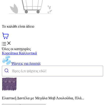
Το καλάθι είναι άδειο
Όλες οι κατηγορίες
Κορεάτικα Καλλυντικά
Ψάχνεις για δροσιά;
Ελαστική Δαντέλα με Μεγάλα Μοβ Λουλούδια, Πλά...