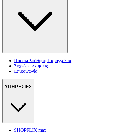
Παρακολούθηση Παραγγελίας
Συχνές ερωτήσεις
Επικοινωνία
ΥΠΗΡΕΣΙΕΣ
SHOPFLIX max