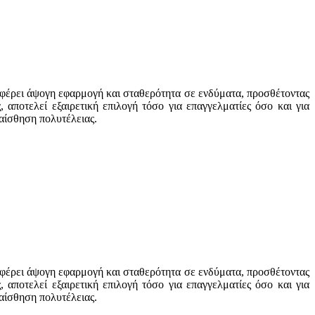
σφέρει άψογη εφαρμογή και σταθερότητα σε ενδύματα, προσθέτοντας
αποτελεί εξαιρετική επιλογή τόσο για επαγγελματίες όσο και για
 αίσθηση πολυτέλειας.
σφέρει άψογη εφαρμογή και σταθερότητα σε ενδύματα, προσθέτοντας
αποτελεί εξαιρετική επιλογή τόσο για επαγγελματίες όσο και για
 αίσθηση πολυτέλειας.