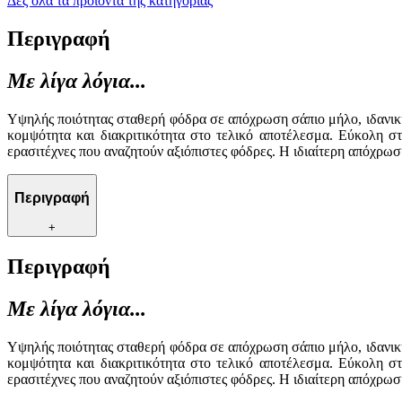
Δες όλα τα προϊόντα της κατηγορίας
Περιγραφή
Με λίγα λόγια...
Υψηλής ποιότητας σταθερή φόδρα σε απόχρωση σάπιο μήλο, ιδανική
κομψότητα και διακριτικότητα στο τελικό αποτέλεσμα. Εύκολη στ
ερασιτέχνες που αναζητούν αξιόπιστες φόδρες. Η ιδιαίτερη απόχρωσ
Περιγραφή
+
Περιγραφή
Με λίγα λόγια...
Υψηλής ποιότητας σταθερή φόδρα σε απόχρωση σάπιο μήλο, ιδανική
κομψότητα και διακριτικότητα στο τελικό αποτέλεσμα. Εύκολη στ
ερασιτέχνες που αναζητούν αξιόπιστες φόδρες. Η ιδιαίτερη απόχρωσ