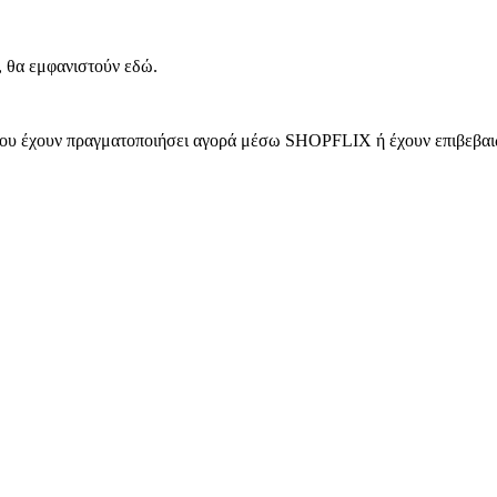
, θα εμφανιστούν εδώ.
 που έχουν πραγματοποιήσει αγορά μέσω SHOPFLIX ή έχουν επιβεβαιώ