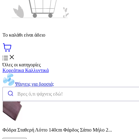
Το καλάθι είναι άδειο
Όλες οι κατηγορίες
Κορεάτικα Καλλυντικά
Ψάχνεις για δροσιά;
Φόδρα Σταθερή Λόττο 140cm Φάρδος Σάπιο Μήλο 2...