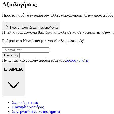
Αξιολογήσεις
Προς το παρόν δεν υπάρχουν άλλες αξιολογήσεις. Όταν προστεθούν
Πώς υπολογίζεται η βαθμολογία
Η τελική βαθμολογία βασίζεται αποκλειστικά σε κριτικές χρηστών
Γράψου στο Νewsletter μας για νέα & προσφορές!
Εγγραφή
Πατώντας «Εγγραφή» αποδέχεσαι τους
όρους χρήσης
ΕΤΑΙΡΕΙΑ
Σχετικά με εμάς
Ευκαιρίες καριέρας
Συνεργαζόμενα καταστήματα