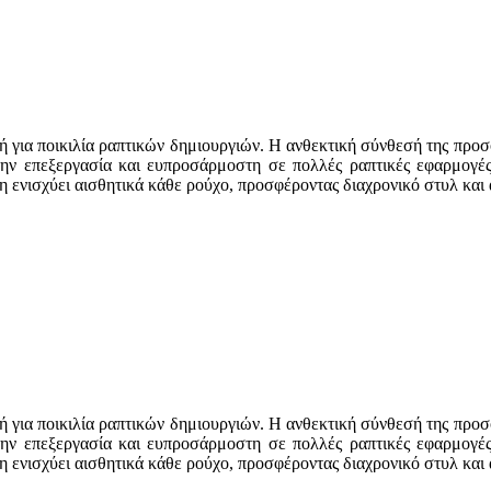
 για ποικιλία ραπτικών δημιουργιών. Η ανθεκτική σύνθεσή της προ
ην επεξεργασία και ευπροσάρμοστη σε πολλές ραπτικές εφαρμογές, 
η ενισχύει αισθητικά κάθε ρούχο, προσφέροντας διαχρονικό στυλ και
 για ποικιλία ραπτικών δημιουργιών. Η ανθεκτική σύνθεσή της προ
ην επεξεργασία και ευπροσάρμοστη σε πολλές ραπτικές εφαρμογές, 
η ενισχύει αισθητικά κάθε ρούχο, προσφέροντας διαχρονικό στυλ και