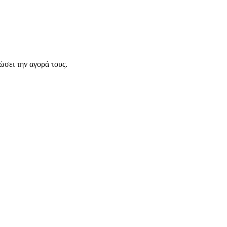
σει την αγορά τους.