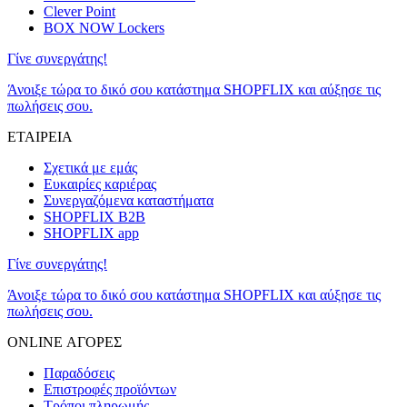
Clever Point
BOX NOW Lockers
Γίνε συνεργάτης!
Άνοιξε τώρα το δικό σου κατάστημα SHOPFLIX και αύξησε τις
πωλήσεις σου.
ΕΤΑΙΡΕΙΑ
Σχετικά με εμάς
Ευκαιρίες καριέρας
Συνεργαζόμενα καταστήματα
SHOPFLIX B2B
SHOPFLIX app
Γίνε συνεργάτης!
Άνοιξε τώρα το δικό σου κατάστημα SHOPFLIX και αύξησε τις
πωλήσεις σου.
ONLINE ΑΓΟΡΕΣ
Παραδόσεις
Επιστροφές προϊόντων
Τρόποι πληρωμής