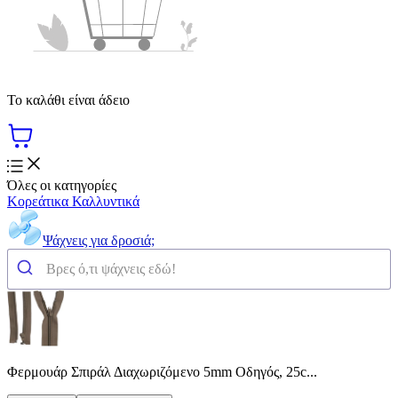
Το καλάθι είναι άδειο
Όλες οι κατηγορίες
Κορεάτικα Καλλυντικά
Ψάχνεις για δροσιά;
Φερμουάρ Σπιράλ Διαχωριζόμενο 5mm Οδηγός, 25c...