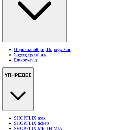
Παρακολούθηση Παραγγελίας
Συχνές ερωτήσεις
Επικοινωνία
ΥΠΗΡΕΣΙΕΣ
SHOPFLIX max
SHOPFLIX tickets
SHOPFLIX ΜΕ ΤΗ ΜΙΑ