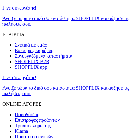
Γίνε συνεργάτης!
Άνοιξε τώρα το δικό σου κατάστημα SHOPFLIX και αύξησε τις
πωλήσεις σου.
ΕΤΑΙΡΕΙΑ
Σχετικά με εμάς
Ευκαιρίες καριέρας
Συνεργαζόμενα καταστήματα
SHOPFLIX B2B
SHOPFLIX app
Γίνε συνεργάτης!
Άνοιξε τώρα το δικό σου κατάστημα SHOPFLIX και αύξησε τις
πωλήσεις σου.
ONLINE ΑΓΟΡΕΣ
Παραδόσεις
Επιστροφές προϊόντων
Τρόποι πληρωμής
Klarna
Προστασία αγορών