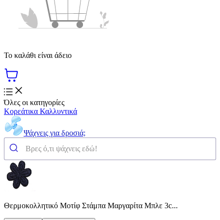
Το καλάθι είναι άδειο
Όλες οι κατηγορίες
Κορεάτικα Καλλυντικά
Ψάχνεις για δροσιά;
Θερμοκολλητικό Μοτίφ Στάμπα Μαργαρίτα Μπλε 3c...