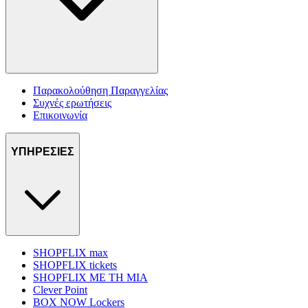
Παρακολούθηση Παραγγελίας
Συχνές ερωτήσεις
Επικοινωνία
ΥΠΗΡΕΣΙΕΣ
SHOPFLIX max
SHOPFLIX tickets
SHOPFLIX ΜΕ ΤΗ ΜΙΑ
Clever Point
BOX NOW Lockers