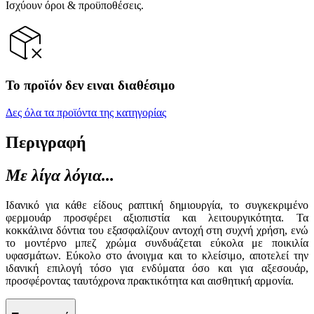
Ισχύουν όροι & προϋποθέσεις.
Το προϊόν δεν ειναι διαθέσιμο
Δες όλα τα προϊόντα της κατηγορίας
Περιγραφή
Με λίγα λόγια...
Ιδανικό για κάθε είδους ραπτική δημιουργία, το συγκεκριμένο
φερμουάρ προσφέρει αξιοπιστία και λειτουργικότητα. Τα
κοκκάλινα δόντια του εξασφαλίζουν αντοχή στη συχνή χρήση, ενώ
το μοντέρνο μπεζ χρώμα συνδυάζεται εύκολα με ποικιλία
υφασμάτων. Εύκολο στο άνοιγμα και το κλείσιμο, αποτελεί την
ιδανική επιλογή τόσο για ενδύματα όσο και για αξεσουάρ,
προσφέροντας ταυτόχρονα πρακτικότητα και αισθητική αρμονία.