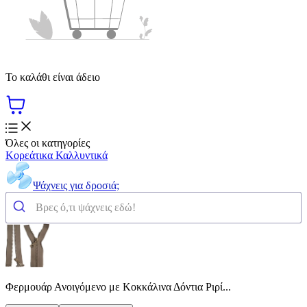
Το καλάθι είναι άδειο
Όλες οι κατηγορίες
Κορεάτικα Καλλυντικά
Ψάχνεις για δροσιά;
Φερμουάρ Ανοιγόμενο με Κοκκάλινα Δόντια Ριρί...