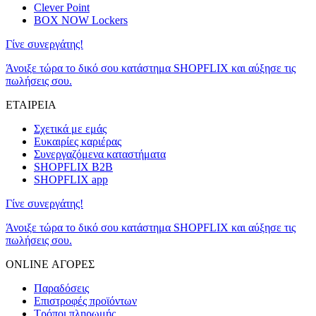
Clever Point
BOX NOW Lockers
Γίνε συνεργάτης!
Άνοιξε τώρα το δικό σου κατάστημα SHOPFLIX και αύξησε τις
πωλήσεις σου.
ΕΤΑΙΡΕΙΑ
Σχετικά με εμάς
Ευκαιρίες καριέρας
Συνεργαζόμενα καταστήματα
SHOPFLIX B2B
SHOPFLIX app
Γίνε συνεργάτης!
Άνοιξε τώρα το δικό σου κατάστημα SHOPFLIX και αύξησε τις
πωλήσεις σου.
ONLINE ΑΓΟΡΕΣ
Παραδόσεις
Επιστροφές προϊόντων
Τρόποι πληρωμής