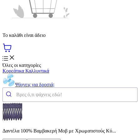
Το καλάθι είναι άδειο
Όλες οι κατηγορίες
Κορεάτικα Καλλυντικά
Ψάχνεις για δροσιά;
Δαντέλα 100% Βαμβακερή Μοβ με Χρωματιστούς Κύ...