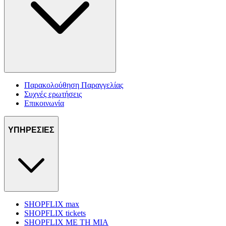
Παρακολούθηση Παραγγελίας
Συχνές ερωτήσεις
Επικοινωνία
ΥΠΗΡΕΣΙΕΣ
SHOPFLIX max
SHOPFLIX tickets
SHOPFLIX ΜΕ ΤΗ ΜΙΑ