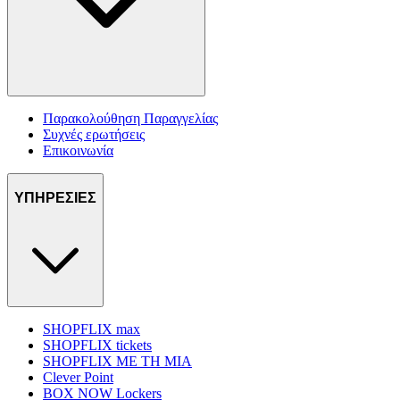
Παρακολούθηση Παραγγελίας
Συχνές ερωτήσεις
Επικοινωνία
ΥΠΗΡΕΣΙΕΣ
SHOPFLIX max
SHOPFLIX tickets
SHOPFLIX ΜΕ ΤΗ ΜΙΑ
Clever Point
BOX NOW Lockers