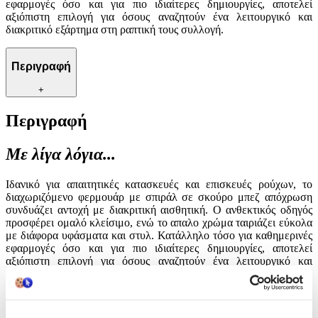
εφαρμογές όσο και για πιο ιδιαίτερες δημιουργίες, αποτελεί
αξιόπιστη επιλογή για όσους αναζητούν ένα λειτουργικό και
διακριτικό εξάρτημα στη ραπτική τους συλλογή.
Περιγραφή
+
Περιγραφή
Με λίγα λόγια...
Ιδανικό για απαιτητικές κατασκευές και επισκευές ρούχων, το
διαχωριζόμενο φερμουάρ με σπιράλ σε σκούρο μπεζ απόχρωση
συνδυάζει αντοχή με διακριτική αισθητική. Ο ανθεκτικός οδηγός
προσφέρει ομαλό κλείσιμο, ενώ το απαλο χρώμα ταιριάζει εύκολα
με διάφορα υφάσματα και στυλ. Κατάλληλο τόσο για καθημερινές
εφαρμογές όσο και για πιο ιδιαίτερες δημιουργίες, αποτελεί
αξιόπιστη επιλογή για όσους αναζητούν ένα λειτουργικό και
διακριτικό εξάρτημα στη ραπτική τους συλλογή.
Χαρακτηριστικά