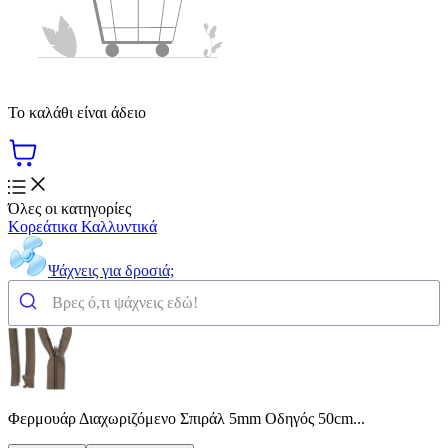
Το καλάθι είναι άδειο
Όλες οι κατηγορίες
Κορεάτικα Καλλυντικά
Ψάχνεις για δροσιά;
Φερμουάρ Διαχωριζόμενο Σπιράλ 5mm Οδηγός 50cm...