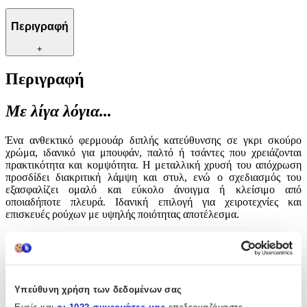
Περιγραφή
+
Περιγραφή
Με λίγα λόγια...
Ένα ανθεκτικό φερμουάρ διπλής κατεύθυνσης σε γκρι σκούρο
χρώμα, ιδανικό για μπουφάν, παλτό ή τσάντες που χρειάζονται
πρακτικότητα και κομψότητα. Η μεταλλική χρυσή του απόχρωση
προσδίδει διακριτική λάμψη και στυλ, ενώ ο σχεδιασμός του
εξασφαλίζει ομαλό και εύκολο άνοιγμα ή κλείσιμο από
οποιαδήποτε πλευρά. Ιδανική επιλογή για χειροτεχνίες και
επισκευές ρούχων με υψηλής ποιότητας αποτέλεσμα.
Χαρακτηριστικά
Είδος
:
Υπεύθυνη χρήση των δεδομένων σας
Φερμουάρ