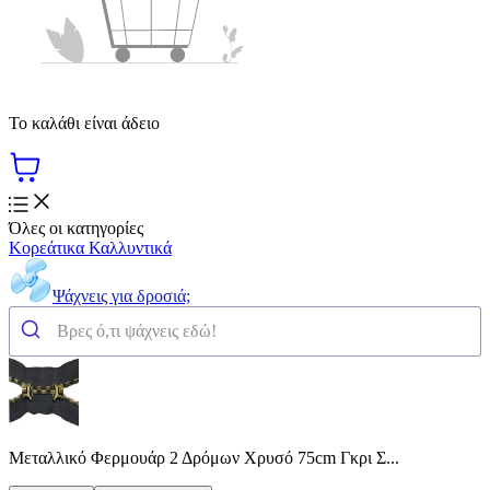
Το καλάθι είναι άδειο
Όλες οι κατηγορίες
Κορεάτικα Καλλυντικά
Ψάχνεις για δροσιά;
Μεταλλικό Φερμουάρ 2 Δρόμων Χρυσό 75cm Γκρι Σ...