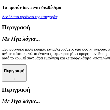
Το προϊόν δεν ειναι διαθέσιμο
Δες όλα τα προϊόντα της κατηγορίας
Περιγραφή
Με λίγα λόγια...
Ένα μοναδικό μπλε κουμπί, κατασκευασμένο από φυσική καρύδα, προ
ανθεκτικότητα, ενώ το έντονο χρώμα προσφέρει όμορφη αντίθεση σε 
αυτό το κουμπί συνδυάζει εμφάνιση και λειτουργικότητα, αποτελώντ
Περιγραφή
+
Περιγραφή
Με λίγα λόγια...