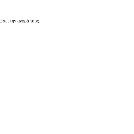
σει την αγορά τους.