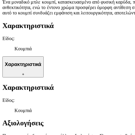
Ένα μοναδικό μπλε κουμπί, κατασκευασμένο από φυσική καρύδα, προ
ανθεκτικότητα, ενώ το έντονο χρώμα προσφέρει όμορφη αντίθεση σε 
αυτό το κουμπί συνδυάζει εμφάνιση και λειτουργικότητα, αποτελώντ
Χαρακτηριστικά
Είδος
:
Κουμπιά
Χαρακτηριστικά
+
Χαρακτηριστικά
Είδος
:
Κουμπιά
Αξιολογήσεις