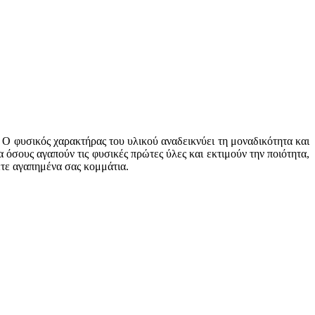
 Ο φυσικός χαρακτήρας του υλικού αναδεικνύει τη μοναδικότητα και
 όσους αγαπούν τις φυσικές πρώτες ύλες και εκτιμούν την ποιότητα,
ετε αγαπημένα σας κομμάτια.