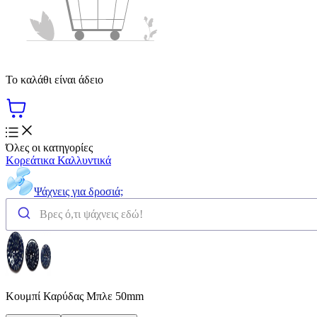
Το καλάθι είναι άδειο
Όλες οι κατηγορίες
Κορεάτικα Καλλυντικά
Ψάχνεις για δροσιά;
Κουμπί Καρύδας Μπλε 50mm