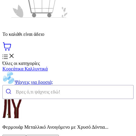
Το καλάθι είναι άδειο
Όλες οι κατηγορίες
Κορεάτικα Καλλυντικά
Ψάχνεις για δροσιά;
Φερμουάρ Μεταλλικό Ανοιγόμενο με Χρυσό Δόντια...