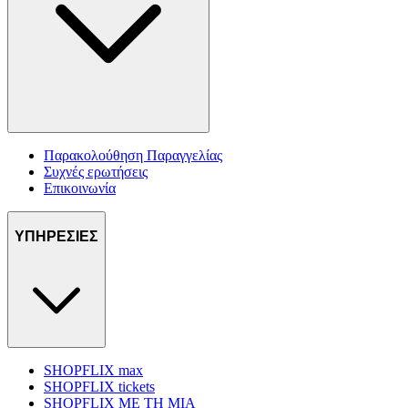
Παρακολούθηση Παραγγελίας
Συχνές ερωτήσεις
Επικοινωνία
ΥΠΗΡΕΣΙΕΣ
SHOPFLIX max
SHOPFLIX tickets
SHOPFLIX ΜΕ ΤΗ ΜΙΑ