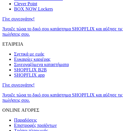
Clever Point
BOX NOW Lockers
Γίνε συνεργάτης!
Άνοιξε τώρα το δικό σου κατάστημα SHOPFLIX και αύξησε τις
πωλήσεις σου.
ΕΤΑΙΡΕΙΑ
Σχετικά με εμάς
Ευκαιρίες καριέρας
Συνεργαζόμενα καταστήματα
SHOPFLIX B2B
SHOPFLIX app
Γίνε συνεργάτης!
Άνοιξε τώρα το δικό σου κατάστημα SHOPFLIX και αύξησε τις
πωλήσεις σου.
ONLINE ΑΓΟΡΕΣ
Παραδόσεις
Επιστροφές προϊόντων
Τρόποι πληρωμής