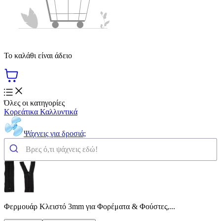
Το καλάθι είναι άδειο
Όλες οι κατηγορίες
Κορεάτικα Καλλυντικά
Ψάχνεις για δροσιά;
Φερμουάρ Κλειστό 3mm για Φορέματα & Φούστες,...