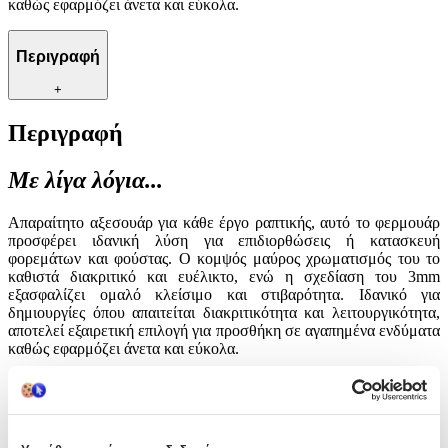
καθώς εφαρμόζει άνετα και εύκολα.
Περιγραφή
+
Περιγραφή
Με λίγα λόγια...
Απαραίτητο αξεσουάρ για κάθε έργο ραπτικής, αυτό το φερμουάρ
προσφέρει ιδανική λύση για επιδιορθώσεις ή κατασκευή
φορεμάτων και φούστας. O κομψός μαύρος χρωματισμός του το
καθιστά διακριτικό και ευέλικτο, ενώ η σχεδίαση του 3mm
εξασφαλίζει ομαλό κλείσιμο και στιβαρότητα. Ιδανικό για
δημιουργίες όπου απαιτείται διακριτικότητα και λειτουργικότητα,
αποτελεί εξαιρετική επιλογή για προσθήκη σε αγαπημένα ενδύματα
καθώς εφαρμόζει άνετα και εύκολα.
Χαρακτηριστικά
Είδος
: