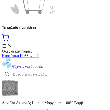
Το καλάθι είναι άδειο
Όλες οι κατηγορίες
Κορεάτικα Καλλυντικά
Ψάχνεις για δροσιά;
Δαντέλα Ατραντές Ίσια με Μαργαρίτες 100% Βαμβ...