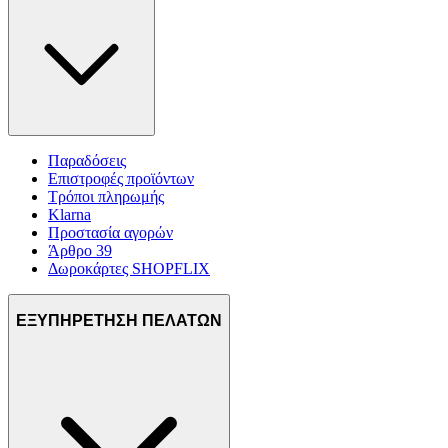
Παραδόσεις
Επιστροφές προϊόντων
Τρόποι πληρωμής
Klarna
Προστασία αγορών
Άρθρο 39
Δωροκάρτες SHOPFLIX
ΕΞΥΠΗΡΕΤΗΣΗ ΠΕΛΑΤΩΝ