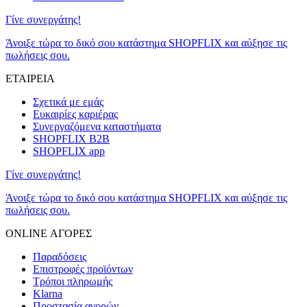
Γίνε συνεργάτης!
Άνοιξε τώρα το δικό σου κατάστημα SHOPFLIX και αύξησε τις
πωλήσεις σου.
ΕΤΑΙΡΕΙΑ
Σχετικά με εμάς
Ευκαιρίες καριέρας
Συνεργαζόμενα καταστήματα
SHOPFLIX B2B
SHOPFLIX app
Γίνε συνεργάτης!
Άνοιξε τώρα το δικό σου κατάστημα SHOPFLIX και αύξησε τις
πωλήσεις σου.
ONLINE ΑΓΟΡΕΣ
Παραδόσεις
Επιστροφές προϊόντων
Τρόποι πληρωμής
Klarna
Προστασία αγορών