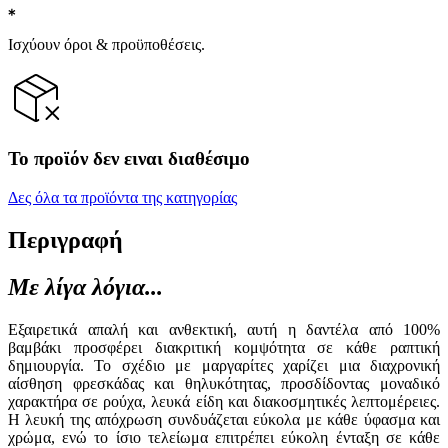
Ισχύουν όροι & προϋποθέσεις.
Το προϊόν δεν ειναι διαθέσιμο
Δες όλα τα προϊόντα της κατηγορίας
Περιγραφή
Με λίγα λόγια...
Εξαιρετικά απαλή και ανθεκτική, αυτή η δαντέλα από 100%
βαμβάκι προσφέρει διακριτική κομψότητα σε κάθε ραπτική
δημιουργία. Το σχέδιο με μαργαρίτες χαρίζει μια διαχρονική
αίσθηση φρεσκάδας και θηλυκότητας, προσδίδοντας μοναδικό
χαρακτήρα σε ρούχα, λευκά είδη και διακοσμητικές λεπτομέρειες.
Η λευκή της απόχρωση συνδυάζεται εύκολα με κάθε ύφασμα και
χρώμα, ενώ το ίσιο τελείωμα επιτρέπει εύκολη ένταξη σε κάθε