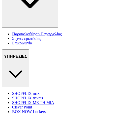
Παρακολούθηση Παραγγελίας
Συχνές ερωτήσεις
Επικοινωνία
ΥΠΗΡΕΣΙΕΣ
SHOPFLIX max
SHOPFLIX tickets
SHOPFLIX ΜΕ ΤΗ ΜΙΑ
Clever Point
BOX NOW Lockers