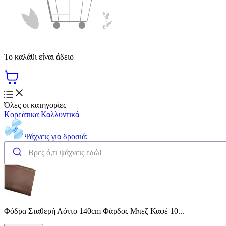
Το καλάθι είναι άδειο
Όλες οι κατηγορίες
Κορεάτικα Καλλυντικά
Ψάχνεις για δροσιά;
Φόδρα Σταθερή Λόττο 140cm Φάρδος Μπεζ Καφέ 10...