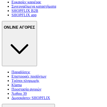
Ευκαιρίες καριέρας
Συνεργαζόμενα καταστήματα
SHOPFLIX B2B
SHOPFLIX app
ONLINE ΑΓΟΡΕΣ
Παραδόσεις
Επιστροφές προϊόντων
Τρόποι πληρωμής
Klarna
Προστασία αγορών
Άρθρο 39
Δωροκάρτες SHOPFLIX