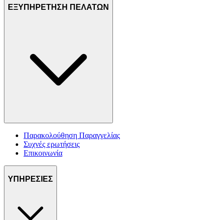
ΕΞΥΠΗΡΕΤΗΣΗ ΠΕΛΑΤΩΝ
Παρακολούθηση Παραγγελίας
Συχνές ερωτήσεις
Επικοινωνία
ΥΠΗΡΕΣΙΕΣ