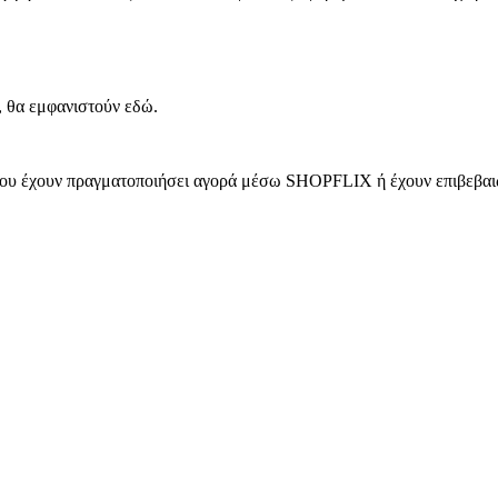
, θα εμφανιστούν εδώ.
 που έχουν πραγματοποιήσει αγορά μέσω SHOPFLIX ή έχουν επιβεβαιώ