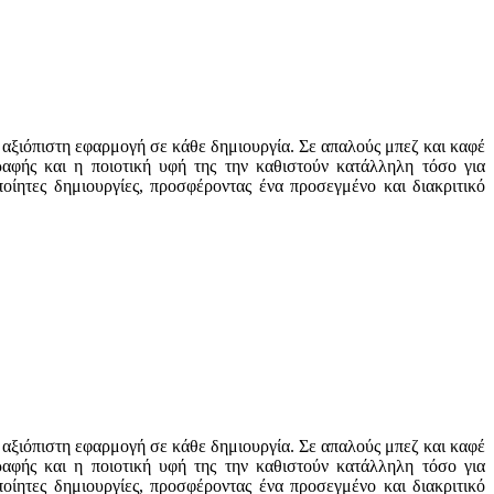
 αξιόπιστη εφαρμογή σε κάθε δημιουργία. Σε απαλούς μπεζ και καφέ
αφής και η ποιοτική υφή της την καθιστούν κατάλληλη τόσο για
ποίητες δημιουργίες, προσφέροντας ένα προσεγμένο και διακριτικό
 αξιόπιστη εφαρμογή σε κάθε δημιουργία. Σε απαλούς μπεζ και καφέ
αφής και η ποιοτική υφή της την καθιστούν κατάλληλη τόσο για
ποίητες δημιουργίες, προσφέροντας ένα προσεγμένο και διακριτικό