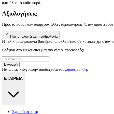
αποτέλεσμα κάθε φορά.
Αξιολογήσεις
Προς το παρόν δεν υπάρχουν άλλες αξιολογήσεις. Όταν προστεθούν
Πώς υπολογίζεται η βαθμολογία
Η τελική βαθμολογία βασίζεται αποκλειστικά σε κριτικές χρηστών
Γράψου στο Νewsletter μας για νέα & προσφορές!
Εγγραφή
Πατώντας «Εγγραφή» αποδέχεσαι τους
όρους χρήσης
ΕΤΑΙΡΕΙΑ
Σχετικά με εμάς