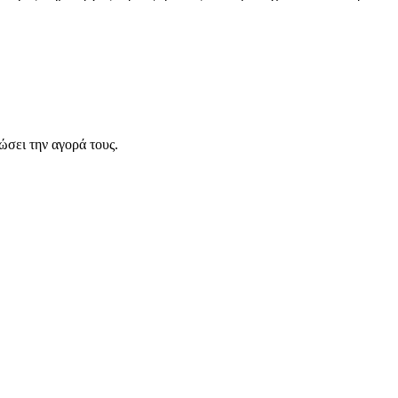
σει την αγορά τους.