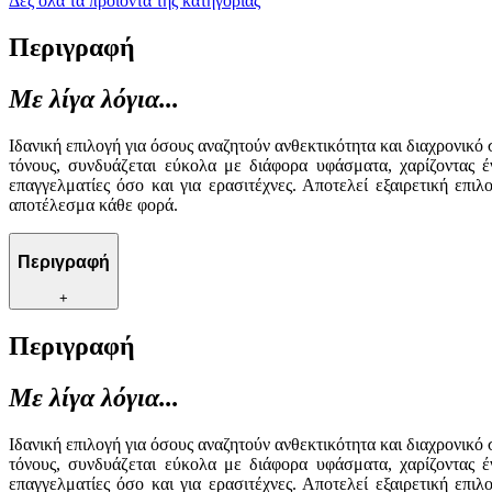
Δες όλα τα προϊόντα της κατηγορίας
Περιγραφή
Με λίγα λόγια...
Ιδανική επιλογή για όσους αναζητούν ανθεκτικότητα και διαχρονικ
τόνους, συνδυάζεται εύκολα με διάφορα υφάσματα, χαρίζοντας 
επαγγελματίες όσο και για ερασιτέχνες. Αποτελεί εξαιρετική επι
αποτέλεσμα κάθε φορά.
Περιγραφή
+
Περιγραφή
Με λίγα λόγια...
Ιδανική επιλογή για όσους αναζητούν ανθεκτικότητα και διαχρονικ
τόνους, συνδυάζεται εύκολα με διάφορα υφάσματα, χαρίζοντας 
επαγγελματίες όσο και για ερασιτέχνες. Αποτελεί εξαιρετική επι