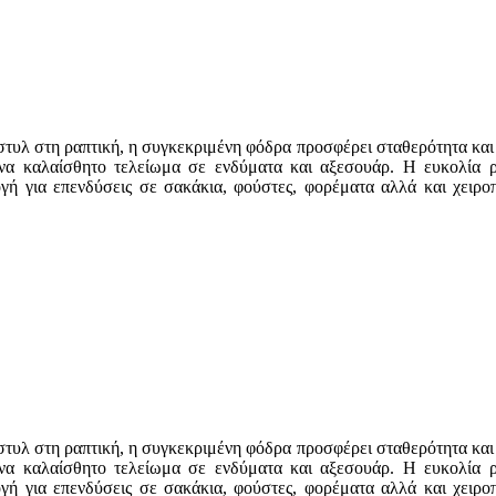
ό στυλ στη ραπτική, η συγκεκριμένη φόδρα προσφέρει σταθερότητα και
ένα καλαίσθητο τελείωμα σε ενδύματα και αξεσουάρ. Η ευκολία ρ
λογή για επενδύσεις σε σακάκια, φούστες, φορέματα αλλά και χειρο
ό στυλ στη ραπτική, η συγκεκριμένη φόδρα προσφέρει σταθερότητα και
ένα καλαίσθητο τελείωμα σε ενδύματα και αξεσουάρ. Η ευκολία ρ
λογή για επενδύσεις σε σακάκια, φούστες, φορέματα αλλά και χειρο