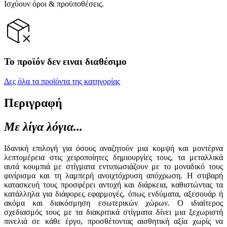
Ισχύουν όροι & προϋποθέσεις.
Το προϊόν δεν ειναι διαθέσιμο
Δες όλα τα προϊόντα της κατηγορίας
Περιγραφή
Με λίγα λόγια...
Ιδανική επιλογή για όσους αναζητούν μια κομψή και μοντέρνα
λεπτομέρεια στις χειροποίητες δημιουργίες τους, τα μεταλλικά
αυτά κουμπιά με στίγματα εντυπωσιάζουν με το μοναδικό τους
φινίρισμα και τη λαμπερή ανοιχτόχρυση απόχρωση. Η στιβαρή
κατασκευή τους προσφέρει αντοχή και διάρκεια, καθιστώντας τα
κατάλληλα για διάφορες εφαρμογές, όπως ενδύματα, αξεσουάρ ή
ακόμα και διακόσμηση εσωτερικών χώρων. Ο ιδιαίτερος
σχεδιασμός τους με τα διακριτικά στίγματα δίνει μια ξεχωριστή
πινελιά σε κάθε έργο, προσθέτοντας αισθητική αξία χωρίς να