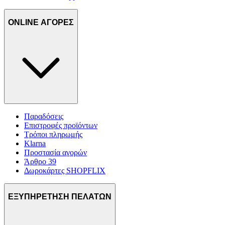
ONLINE ΑΓΟΡΕΣ
Παραδόσεις
Επιστροφές προϊόντων
Τρόποι πληρωμής
Klarna
Προστασία αγορών
Άρθρο 39
Δωροκάρτες SHOPFLIX
ΕΞΥΠΗΡΕΤΗΣΗ ΠΕΛΑΤΩΝ