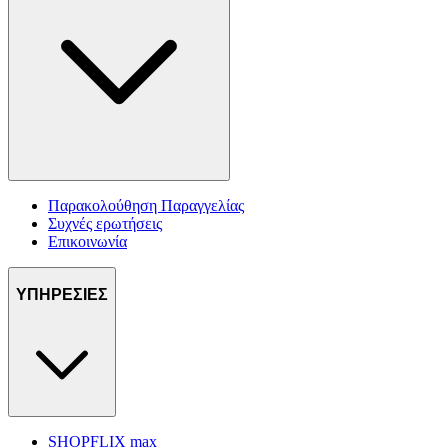
Παρακολούθηση Παραγγελίας
Συχνές ερωτήσεις
Επικοινωνία
ΥΠΗΡΕΣΙΕΣ
SHOPFLIX max