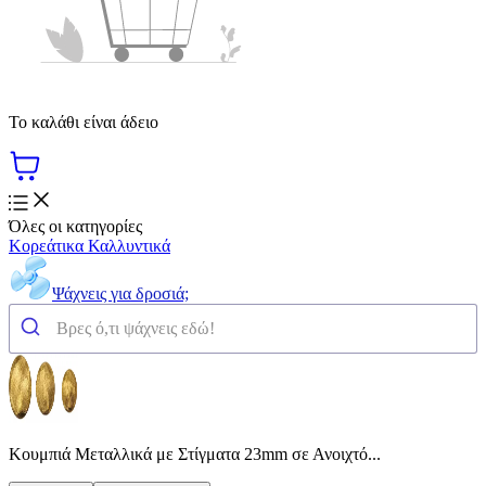
Το καλάθι είναι άδειο
Όλες οι κατηγορίες
Κορεάτικα Καλλυντικά
Ψάχνεις για δροσιά;
Κουμπιά Μεταλλικά με Στίγματα 23mm σε Ανοιχτό...