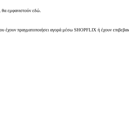
, θα εμφανιστούν εδώ.
 που έχουν πραγματοποιήσει αγορά μέσω SHOPFLIX ή έχουν επιβεβαιώ