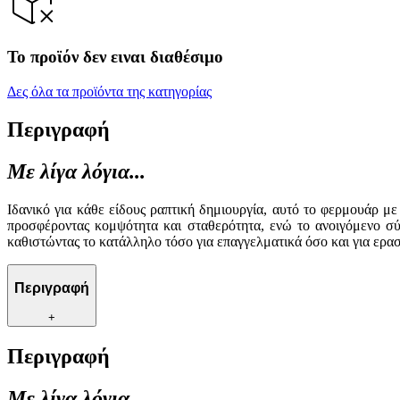
Το προϊόν δεν ειναι διαθέσιμο
Δες όλα τα προϊόντα της κατηγορίας
Περιγραφή
Με λίγα λόγια...
Ιδανικό για κάθε είδους ραπτική δημιουργία, αυτό το φερμουάρ με
προσφέροντας κομψότητα και σταθερότητα, ενώ το ανοιγόμενο σύ
καθιστώντας το κατάλληλο τόσο για επαγγελματικά όσο και για ερασ
Περιγραφή
+
Περιγραφή
Με λίγα λόγια...