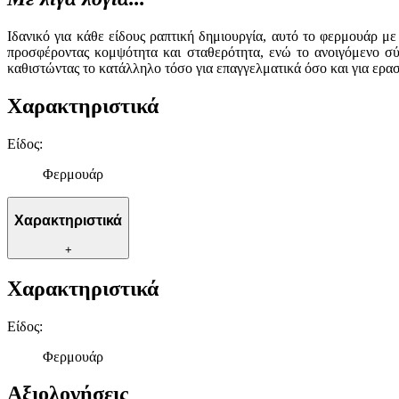
Ιδανικό για κάθε είδους ραπτική δημιουργία, αυτό το φερμουάρ με
προσφέροντας κομψότητα και σταθερότητα, ενώ το ανοιγόμενο σύ
καθιστώντας το κατάλληλο τόσο για επαγγελματικά όσο και για ερασ
Χαρακτηριστικά
Είδος
:
Φερμουάρ
Χαρακτηριστικά
+
Χαρακτηριστικά
Είδος
:
Φερμουάρ
Αξιολογήσεις