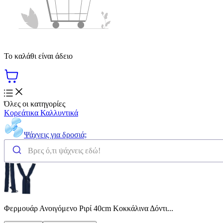
Το καλάθι είναι άδειο
Όλες οι κατηγορίες
Κορεάτικα Καλλυντικά
Ψάχνεις για δροσιά;
Φερμουάρ Ανοιγόμενο Ριρί 40cm Κοκκάλινα Δόντι...