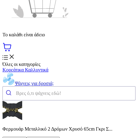
Το καλάθι είναι άδειο
Όλες οι κατηγορίες
Κορεάτικα Καλλυντικά
Ψάχνεις για δροσιά;
Φερμουάρ Μεταλλικό 2 Δρόμων Χρυσό 65cm Γκρι Σ...