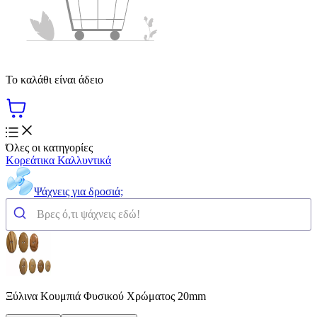
Το καλάθι είναι άδειο
Όλες οι κατηγορίες
Κορεάτικα Καλλυντικά
Ψάχνεις για δροσιά;
Ξύλινα Κουμπιά Φυσικού Χρώματος 20mm