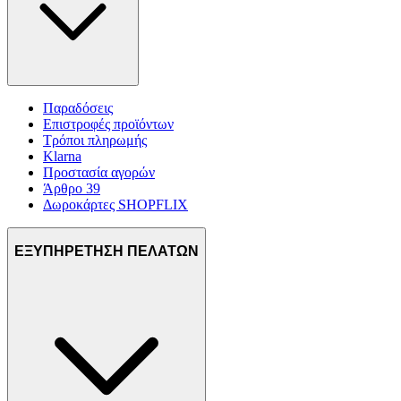
Παραδόσεις
Επιστροφές προϊόντων
Τρόποι πληρωμής
Klarna
Προστασία αγορών
Άρθρο 39
Δωροκάρτες SHOPFLIX
ΕΞΥΠΗΡΕΤΗΣΗ ΠΕΛΑΤΩΝ