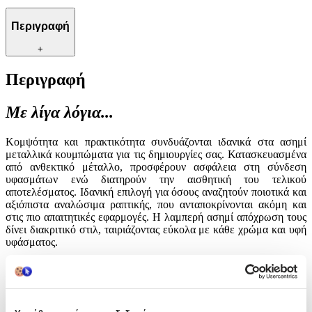
Περιγραφή
+
Περιγραφή
Με λίγα λόγια...
Κομψότητα και πρακτικότητα συνδυάζονται ιδανικά στα ασημί
μεταλλικά κουμπώματα για τις δημιουργίες σας. Κατασκευασμένα
από ανθεκτικό μέταλλο, προσφέρουν ασφάλεια στη σύνδεση
υφασμάτων ενώ διατηρούν την αισθητική του τελικού
αποτελέσματος. Ιδανική επιλογή για όσους αναζητούν ποιοτικά και
αξιόπιστα αναλώσιμα ραπτικής, που ανταποκρίνονται ακόμη και
στις πιο απαιτητικές εφαρμογές. Η λαμπερή ασημί απόχρωση τους
δίνει διακριτικό στιλ, ταιριάζοντας εύκολα με κάθε χρώμα και υφή
υφάσματος.
Χαρακτηριστικά
Είδος
: