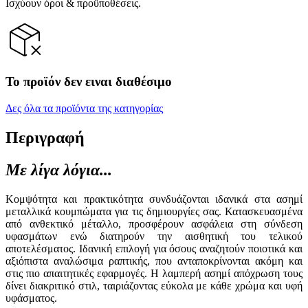
Ισχύουν όροι & προϋποθέσεις.
Το προϊόν δεν ειναι διαθέσιμο
Δες όλα τα προϊόντα της κατηγορίας
Περιγραφή
Με λίγα λόγια...
Κομψότητα και πρακτικότητα συνδυάζονται ιδανικά στα ασημί
μεταλλικά κουμπώματα για τις δημιουργίες σας. Κατασκευασμένα
από ανθεκτικό μέταλλο, προσφέρουν ασφάλεια στη σύνδεση
υφασμάτων ενώ διατηρούν την αισθητική του τελικού
αποτελέσματος. Ιδανική επιλογή για όσους αναζητούν ποιοτικά και
αξιόπιστα αναλώσιμα ραπτικής, που ανταποκρίνονται ακόμη και
στις πιο απαιτητικές εφαρμογές. Η λαμπερή ασημί απόχρωση τους
δίνει διακριτικό στιλ, ταιριάζοντας εύκολα με κάθε χρώμα και υφή
υφάσματος.