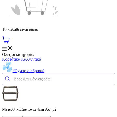
Το καλάθι είναι άδειο
Όλες οι κατηγορίες
Κορεάτικα Καλλυντικά
Ψάχνεις για δροσιά;
Μεταλλικά Διατόνια 4cm Ασημί