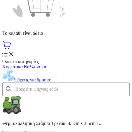
Το καλάθι είναι άδειο
Όλες οι κατηγορίες
Κορεάτικα Καλλυντικά
Ψάχνεις για δροσιά;
Θερμοκολλητική Στάμπα Τρενάκι 4.5cm x 3.5cm 1...