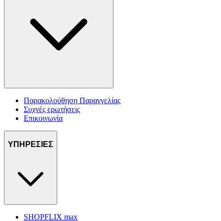
Παρακολούθηση Παραγγελίας
Συχνές ερωτήσεις
Επικοινωνία
ΥΠΗΡΕΣΙΕΣ
SHOPFLIX max