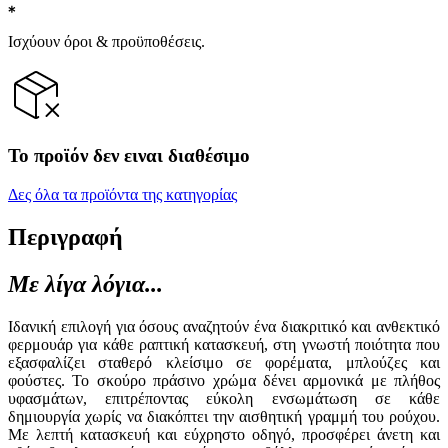
Ισχύουν όροι & προϋποθέσεις.
Το προϊόν δεν ειναι διαθέσιμο
Δες όλα τα προϊόντα της κατηγορίας
Περιγραφή
Με λίγα λόγια...
Ιδανική επιλογή για όσους αναζητούν ένα διακριτικό και ανθεκτικό
φερμουάρ για κάθε ραπτική κατασκευή, στη γνωστή ποιότητα που
εξασφαλίζει σταθερό κλείσιμο σε φορέματα, μπλούζες και
φούστες. Το σκούρο πράσινο χρώμα δένει αρμονικά με πλήθος
υφασμάτων, επιτρέποντας εύκολη ενσωμάτωση σε κάθε
δημιουργία χωρίς να διακόπτει την αισθητική γραμμή του ρούχου.
Με λεπτή κατασκευή και εύχρηστο οδηγό, προσφέρει άνετη και