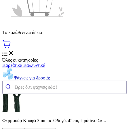
Το καλάθι είναι άδειο
Όλες οι κατηγορίες
Κορεάτικα Καλλυντικά
Ψάχνεις για δροσιά;
Φερμουάρ Κρυφό 3mm με Οδηγό, 45cm, Πράσινο Σκ...