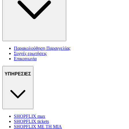
Παρακολούθηση Παραγγελίας
Συχνές ερωτήσεις
Επικοινωνία
ΥΠΗΡΕΣΙΕΣ
SHOPFLIX max
SHOPFLIX tickets
SHOPFLIX ΜΕ ΤΗ ΜΙΑ