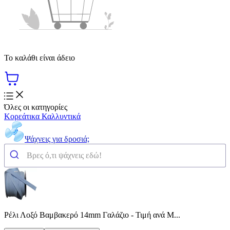
Το καλάθι είναι άδειο
Όλες οι κατηγορίες
Κορεάτικα Καλλυντικά
Ψάχνεις για δροσιά;
Ρέλι Λοξό Βαμβακερό 14mm Γαλάζιο - Τιμή ανά Μ...