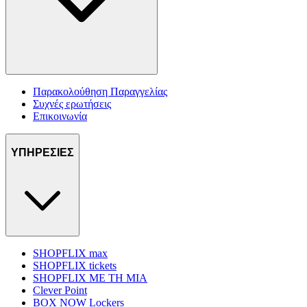
Παρακολούθηση Παραγγελίας
Συχνές ερωτήσεις
Επικοινωνία
ΥΠΗΡΕΣΙΕΣ
SHOPFLIX max
SHOPFLIX tickets
SHOPFLIX ΜΕ ΤΗ ΜΙΑ
Clever Point
BOX NOW Lockers