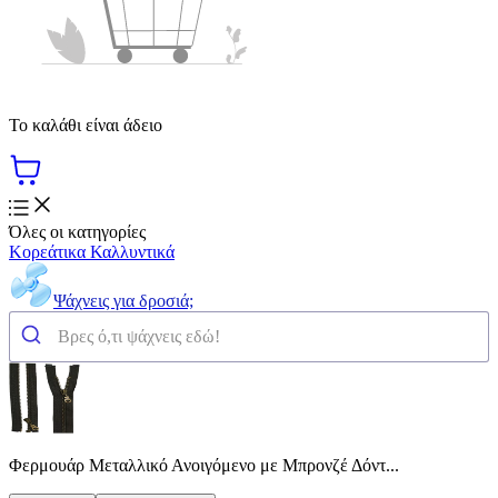
Το καλάθι είναι άδειο
Όλες οι κατηγορίες
Κορεάτικα Καλλυντικά
Ψάχνεις για δροσιά;
Φερμουάρ Μεταλλικό Ανοιγόμενο με Μπρονζέ Δόντ...