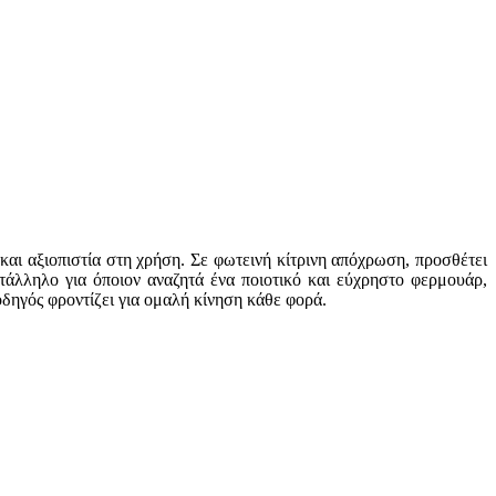
και αξιοπιστία στη χρήση. Σε φωτεινή κίτρινη απόχρωση, προσθέτει
ατάλληλο για όποιον αναζητά ένα ποιοτικό και εύχρηστο φερμουάρ,
δηγός φροντίζει για ομαλή κίνηση κάθε φορά.