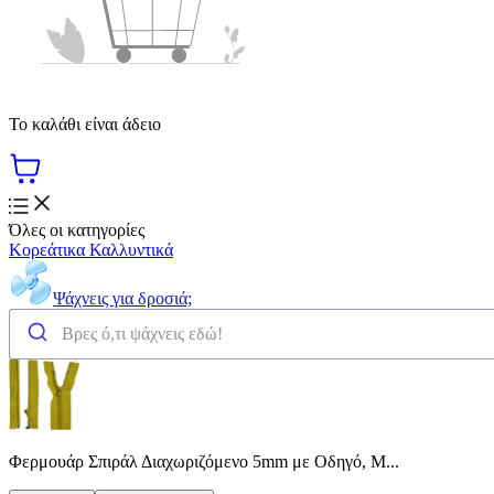
Το καλάθι είναι άδειο
Όλες οι κατηγορίες
Κορεάτικα Καλλυντικά
Ψάχνεις για δροσιά;
Φερμουάρ Σπιράλ Διαχωριζόμενο 5mm με Οδηγό, Μ...