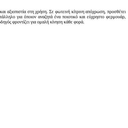
και αξιοπιστία στη χρήση. Σε φωτεινή κίτρινη απόχρωση, προσθέτει
ατάλληλο για όποιον αναζητά ένα ποιοτικό και εύχρηστο φερμουάρ,
δηγός φροντίζει για ομαλή κίνηση κάθε φορά.