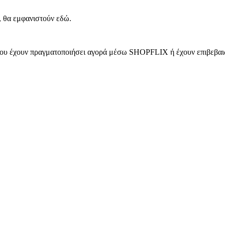
, θα εμφανιστούν εδώ.
 που έχουν πραγματοποιήσει αγορά μέσω SHOPFLIX ή έχουν επιβεβαιώ