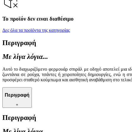
Το προϊόν δεν ειναι διαθέσιμο
Δες όλα τα προϊόντα της κατηγορίας
Περιγραφή
Με λίγα λόγια...
Αυτό το διαχωριζόμενο φερμουάρ σπιράλ με οδηγό αποτελεί μια ιδα
ζωντάνια σε ρούχα, τσάντες ή χειροποίητες δημιουργίες, ενώ η σ
προσφέρει σταθερό κούμπωμα και αισθητική αναβάθμιση στο τελικό 
Περιγραφή
+
Περιγραφή
Με λίγα λόγια...