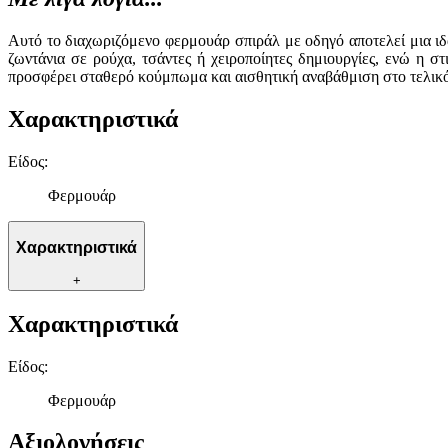
Αυτό το διαχωριζόμενο φερμουάρ σπιράλ με οδηγό αποτελεί μια ιδα
ζωντάνια σε ρούχα, τσάντες ή χειροποίητες δημιουργίες, ενώ η σ
προσφέρει σταθερό κούμπωμα και αισθητική αναβάθμιση στο τελικό 
Χαρακτηριστικά
Είδος
:
Φερμουάρ
Χαρακτηριστικά
+
Χαρακτηριστικά
Είδος
:
Φερμουάρ
Αξιολογήσεις