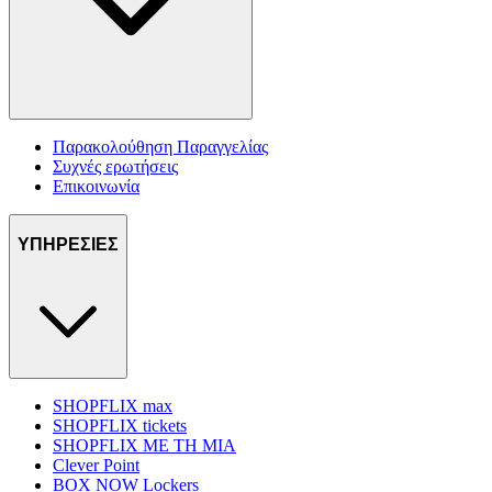
Παρακολούθηση Παραγγελίας
Συχνές ερωτήσεις
Επικοινωνία
ΥΠΗΡΕΣΙΕΣ
SHOPFLIX max
SHOPFLIX tickets
SHOPFLIX ΜΕ ΤΗ ΜΙΑ
Clever Point
BOX NOW Lockers