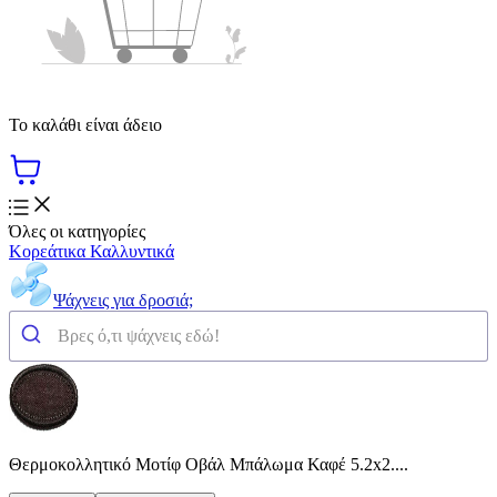
Το καλάθι είναι άδειο
Όλες οι κατηγορίες
Κορεάτικα Καλλυντικά
Ψάχνεις για δροσιά;
Θερμοκολλητικό Μοτίφ Οβάλ Μπάλωμα Καφέ 5.2x2....