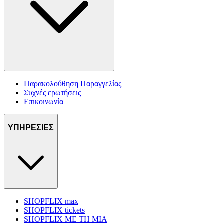
Παρακολούθηση Παραγγελίας
Συχνές ερωτήσεις
Επικοινωνία
ΥΠΗΡΕΣΙΕΣ
SHOPFLIX max
SHOPFLIX tickets
SHOPFLIX ΜΕ ΤΗ ΜΙΑ