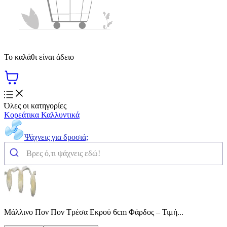
Το καλάθι είναι άδειο
Όλες οι κατηγορίες
Κορεάτικα Καλλυντικά
Ψάχνεις για δροσιά;
Μάλλινο Πον Πον Τρέσα Εκρού 6cm Φάρδος – Τιμή...