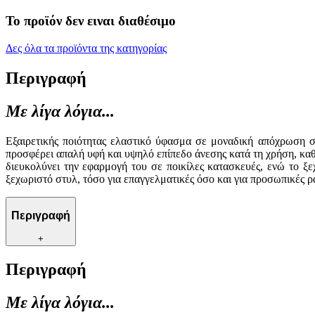
Το προϊόν δεν ειναι διαθέσιμο
Δες όλα τα προϊόντα της κατηγορίας
Περιγραφή
Με λίγα λόγια...
Εξαιρετικής ποιότητας ελαστικό ύφασμα σε μοναδική απόχρωση σά
προσφέρει απαλή υφή και υψηλό επίπεδο άνεσης κατά τη χρήση, καθι
διευκολύνει την εφαρμογή του σε ποικίλες κατασκευές, ενώ το ξ
ξεχωριστό στυλ, τόσο για επαγγελματικές όσο και για προσωπικές ρ
Περιγραφή
+
Περιγραφή
Με λίγα λόγια...