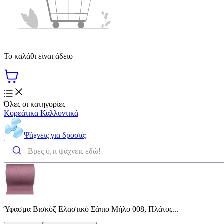
Το καλάθι είναι άδειο
Όλες οι κατηγορίες
Κορεάτικα Καλλυντικά
Ψάχνεις για δροσιά;
Ύφασμα Βισκόζ Ελαστικό Σάπιο Μήλο 008, Πλάτος...