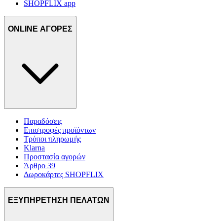
SHOPFLIX app
ONLINE ΑΓΟΡΕΣ
Παραδόσεις
Επιστροφές προϊόντων
Τρόποι πληρωμής
Klarna
Προστασία αγορών
Άρθρο 39
Δωροκάρτες SHOPFLIX
ΕΞΥΠΗΡΕΤΗΣΗ ΠΕΛΑΤΩΝ