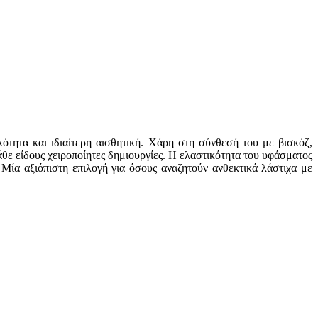
ότητα και ιδιαίτερη αισθητική. Χάρη στη σύνθεσή του με βισκόζ,
άθε είδους χειροποίητες δημιουργίες. Η ελαστικότητα του υφάσματος
Μία αξιόπιστη επιλογή για όσους αναζητούν ανθεκτικά λάστιχα με