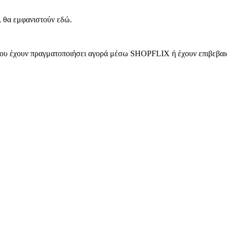
, θα εμφανιστούν εδώ.
 που έχουν πραγματοποιήσει αγορά μέσω SHOPFLIX ή έχουν επιβεβαιώ