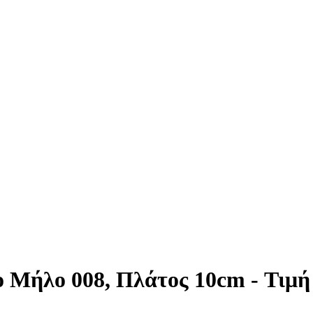
 Μήλο 008, Πλάτος 10cm - Τιμή