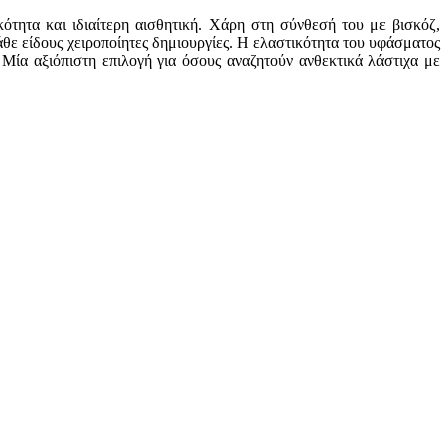
ότητα και ιδιαίτερη αισθητική. Χάρη στη σύνθεσή του με βισκόζ,
άθε είδους χειροποίητες δημιουργίες. Η ελαστικότητα του υφάσματος
Μία αξιόπιστη επιλογή για όσους αναζητούν ανθεκτικά λάστιχα με