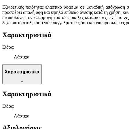
Εξαιρετικής ποιότητας ελαστικό ύφασμα σε μοναδική απόχρωση σά
προσφέρει απαλή υφή και υψηλό επίπεδο άνεσης κατά τη χρήση, καθι
διευκολύνει την εφαρμογή του σε ποικίλες κατασκευές, ενώ το ξ
ξεχωριστό στυλ, τόσο για επαγγελματικές όσο και για προσωπικές ρ
Χαρακτηριστικά
Είδος
:
Λάστιχα
Χαρακτηριστικά
+
Χαρακτηριστικά
Είδος
:
Λάστιχα
Αξιολογήσεις