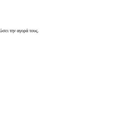
σει την αγορά τους.