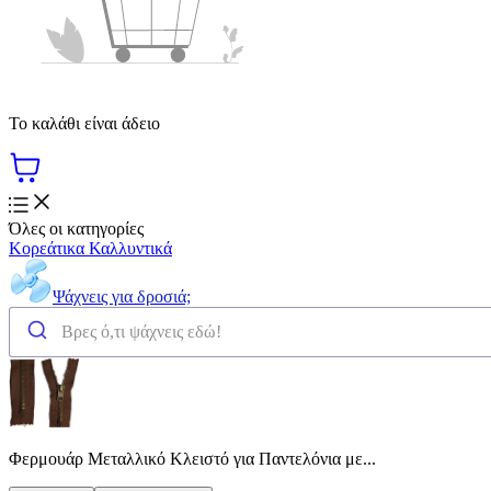
Το καλάθι είναι άδειο
Όλες οι κατηγορίες
Κορεάτικα Καλλυντικά
Ψάχνεις για δροσιά;
Φερμουάρ Μεταλλικό Κλειστό για Παντελόνια με...