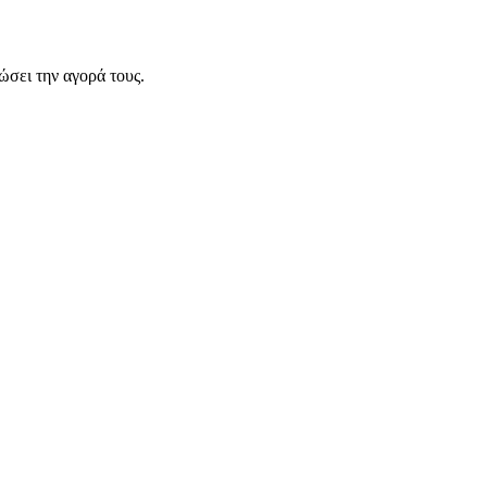
σει την αγορά τους.