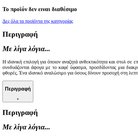
Το προϊόν δεν ειναι διαθέσιμο
Δες όλα τα προϊόντα της κατηγορίας
Περιγραφή
Με λίγα λόγια...
Η ιδανική επιλογή για όποιον αναζητά ανθεκτικότητα και στυλ σε 
συνδυάζονται άψογα με το καφέ ύφασμα, προσδίδοντας μια διακρι
φθορές. Ένα ιδανικό αναλώσιμο για όσους δίνουν προσοχή στη λεπτομέ
Περιγραφή
+
Περιγραφή
Με λίγα λόγια...