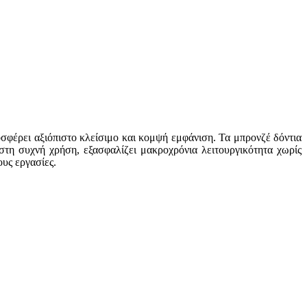
οσφέρει αξιόπιστο κλείσιμο και κομψή εμφάνιση. Τα μπρονζέ δόντια
στη συχνή χρήση, εξασφαλίζει μακροχρόνια λειτουργικότητα χωρίς
ους εργασίες.