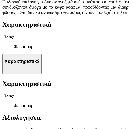
Η ιδανική επιλογή για όποιον αναζητά ανθεκτικότητα και στυλ σε 
συνδυάζονται άψογα με το καφέ ύφασμα, προσδίδοντας μια διακρι
φθορές. Ένα ιδανικό αναλώσιμο για όσους δίνουν προσοχή στη λεπτομέ
Χαρακτηριστικά
Είδος
:
Φερμουάρ
Χαρακτηριστικά
+
Χαρακτηριστικά
Είδος
:
Φερμουάρ
Αξιολογήσεις