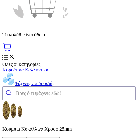
Το καλάθι είναι άδειο
Όλες οι κατηγορίες
Κορεάτικα Καλλυντικά
Ψάχνεις για δροσιά;
Κουμπία Κοκάλλινα Χρυσό 25mm