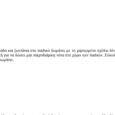
άδα και ζωντάνια στο παιδικό δωμάτιο με το χαριτωμένο σχέδιο δέ
ική για να δώσει μια παιχνιδιάρικη νότα στο χώρο των παιδιών. Εύκ
δωμάτιο.