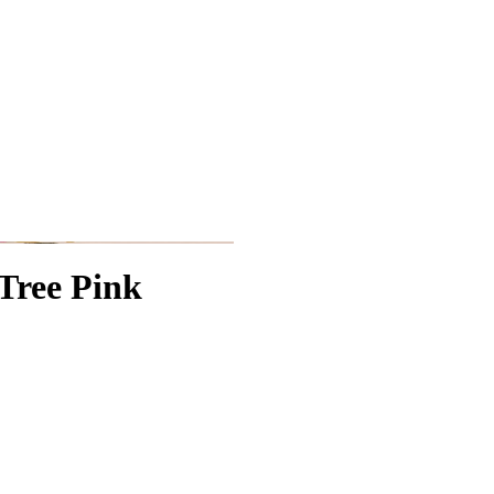
Tree Pink