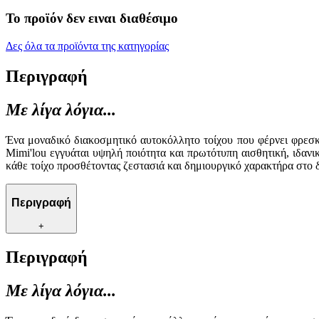
Το προϊόν δεν ειναι διαθέσιμο
Δες όλα τα προϊόντα της κατηγορίας
Περιγραφή
Με λίγα λόγια...
Ένα μοναδικό διακοσμητικό αυτοκόλλητο τοίχου που φέρνει φρεσκ
Mimi'lou εγγυάται υψηλή ποιότητα και πρωτότυπη αισθητική, ιδαν
κάθε τοίχο προσθέτοντας ζεστασιά και δημιουργικό χαρακτήρα στο 
Περιγραφή
+
Περιγραφή
Με λίγα λόγια...