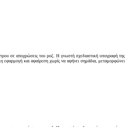
ντρου σε αποχρώσεις του ροζ. Η γνωστή σχεδιαστική υπογραφή της
ολη εφαρμογή και αφαίρεση χωρίς να αφήνει σημάδια, μεταμορφώνει