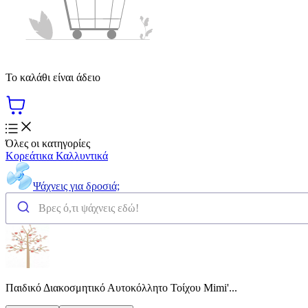
Το καλάθι είναι άδειο
Όλες οι κατηγορίες
Κορεάτικα Καλλυντικά
Ψάχνεις για δροσιά;
Παιδικό Διακοσμητικό Αυτοκόλλητο Τοίχου Mimi'...