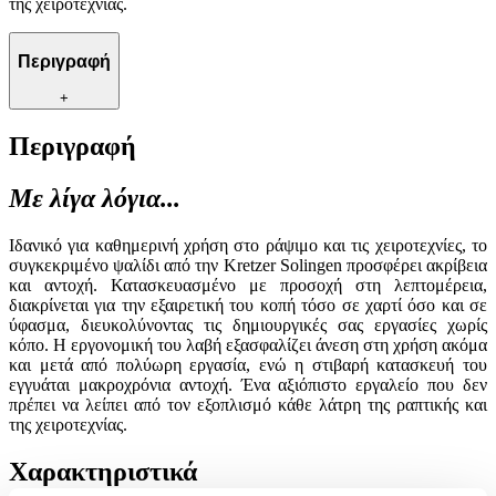
της χειροτεχνίας.
Περιγραφή
+
Περιγραφή
Με λίγα λόγια...
Ιδανικό για καθημερινή χρήση στο ράψιμο και τις χειροτεχνίες, το
συγκεκριμένο ψαλίδι από την Kretzer Solingen προσφέρει ακρίβεια
και αντοχή. Κατασκευασμένο με προσοχή στη λεπτομέρεια,
διακρίνεται για την εξαιρετική του κοπή τόσο σε χαρτί όσο και σε
ύφασμα, διευκολύνοντας τις δημιουργικές σας εργασίες χωρίς
κόπο. Η εργονομική του λαβή εξασφαλίζει άνεση στη χρήση ακόμα
και μετά από πολύωρη εργασία, ενώ η στιβαρή κατασκευή του
εγγυάται μακροχρόνια αντοχή. Ένα αξιόπιστο εργαλείο που δεν
πρέπει να λείπει από τον εξοπλισμό κάθε λάτρη της ραπτικής και
της χειροτεχνίας.
Χαρακτηριστικά