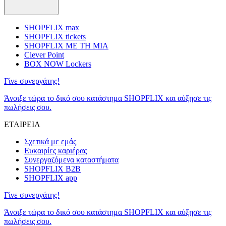
SHOPFLIX max
SHOPFLIX tickets
SHOPFLIX ΜΕ ΤΗ ΜΙΑ
Clever Point
BOX NOW Lockers
Γίνε συνεργάτης!
Άνοιξε τώρα το δικό σου κατάστημα SHOPFLIX και αύξησε τις
πωλήσεις σου.
ΕΤΑΙΡΕΙΑ
Σχετικά με εμάς
Ευκαιρίες καριέρας
Συνεργαζόμενα καταστήματα
SHOPFLIX B2B
SHOPFLIX app
Γίνε συνεργάτης!
Άνοιξε τώρα το δικό σου κατάστημα SHOPFLIX και αύξησε τις
πωλήσεις σου.