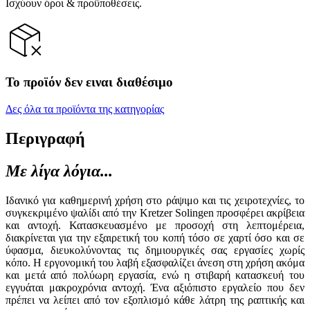
Ισχύουν όροι & προϋποθέσεις.
Το προϊόν δεν ειναι διαθέσιμο
Δες όλα τα προϊόντα της κατηγορίας
Περιγραφή
Με λίγα λόγια...
Ιδανικό για καθημερινή χρήση στο ράψιμο και τις χειροτεχνίες, το
συγκεκριμένο ψαλίδι από την Kretzer Solingen προσφέρει ακρίβεια
και αντοχή. Κατασκευασμένο με προσοχή στη λεπτομέρεια,
διακρίνεται για την εξαιρετική του κοπή τόσο σε χαρτί όσο και σε
ύφασμα, διευκολύνοντας τις δημιουργικές σας εργασίες χωρίς
κόπο. Η εργονομική του λαβή εξασφαλίζει άνεση στη χρήση ακόμα
και μετά από πολύωρη εργασία, ενώ η στιβαρή κατασκευή του
εγγυάται μακροχρόνια αντοχή. Ένα αξιόπιστο εργαλείο που δεν
πρέπει να λείπει από τον εξοπλισμό κάθε λάτρη της ραπτικής και