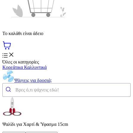
Το καλάθι είναι άδειο
Όλες οι κατηγορίες
Κορεάτικα Καλλυντικά
Ψάχνεις για δροσιά;
Ψαλίδι για Χαρτί & Ύφασμα 15cm