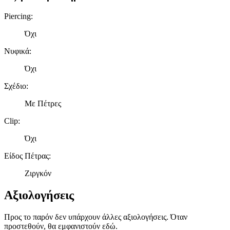
Piercing
:
Όχι
Νυφικά
:
Όχι
Σχέδιο
:
Με Πέτρες
Clip
:
Όχι
Είδος Πέτρας
:
Ζιργκόν
Αξιολογήσεις
Προς το παρόν δεν υπάρχουν άλλες αξιολογήσεις. Όταν
προστεθούν, θα εμφανιστούν εδώ.