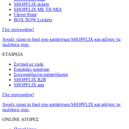
SHOPFLIX tickets
SHOPFLIX ΜΕ ΤΗ ΜΙΑ
Clever Point
BOX NOW Lockers
Γίνε συνεργάτης!
Άνοιξε τώρα το δικό σου κατάστημα SHOPFLIX και αύξησε τις
πωλήσεις σου.
ΕΤΑΙΡΕΙΑ
Σχετικά με εμάς
Ευκαιρίες καριέρας
Συνεργαζόμενα καταστήματα
SHOPFLIX B2B
SHOPFLIX app
Γίνε συνεργάτης!
Άνοιξε τώρα το δικό σου κατάστημα SHOPFLIX και αύξησε τις
πωλήσεις σου.
ONLINE ΑΓΟΡΕΣ