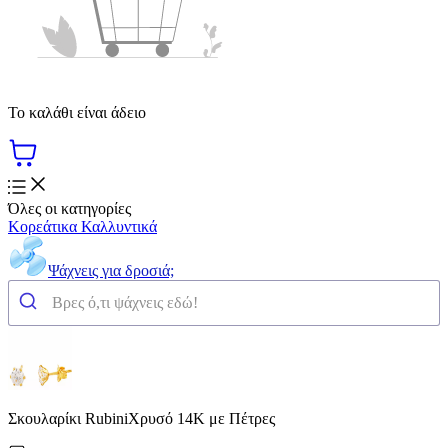
Το καλάθι είναι άδειο
Όλες οι κατηγορίες
Κορεάτικα Καλλυντικά
Ψάχνεις για δροσιά;
Σκουλαρίκι RubiniΧρυσό 14Κ με Πέτρες