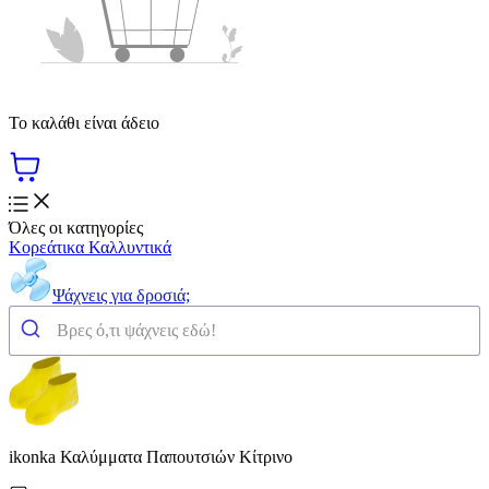
Το καλάθι είναι άδειο
Όλες οι κατηγορίες
Κορεάτικα Καλλυντικά
Ψάχνεις για δροσιά;
ikonka Καλύμματα Παπουτσιών Κίτρινο