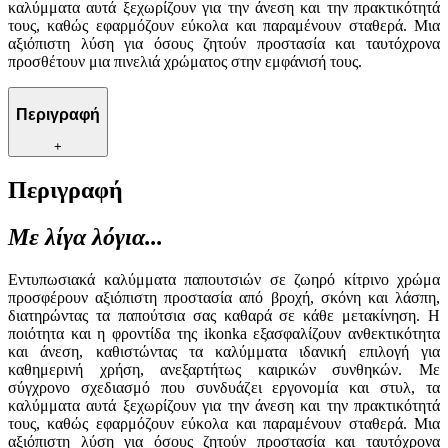
καλύμματα αυτά ξεχωρίζουν για την άνεση και την πρακτικότητά
τους, καθώς εφαρμόζουν εύκολα και παραμένουν σταθερά. Μια
αξιόπιστη λύση για όσους ζητούν προστασία και ταυτόχρονα
προσθέτουν μια πινελιά χρώματος στην εμφάνισή τους.
Περιγραφή
+
Περιγραφή
Με λίγα λόγια...
Εντυπωσιακά καλύμματα παπουτσιών σε ζωηρό κίτρινο χρώμα
προσφέρουν αξιόπιστη προστασία από βροχή, σκόνη και λάσπη,
διατηρώντας τα παπούτσια σας καθαρά σε κάθε μετακίνηση. Η
ποιότητα και η φροντίδα της ikonka εξασφαλίζουν ανθεκτικότητα
και άνεση, καθιστώντας τα καλύμματα ιδανική επιλογή για
καθημερινή χρήση, ανεξαρτήτως καιρικών συνθηκών. Με
σύγχρονο σχεδιασμό που συνδυάζει εργονομία και στυλ, τα
καλύμματα αυτά ξεχωρίζουν για την άνεση και την πρακτικότητά
τους, καθώς εφαρμόζουν εύκολα και παραμένουν σταθερά. Μια
αξιόπιστη λύση για όσους ζητούν προστασία και ταυτόχρονα