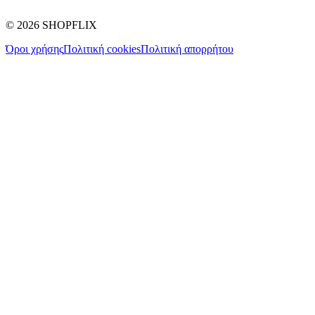
©
2026
SHOPFLIX
Όροι χρήσης
Πολιτική cookies
Πολιτική απορρήτου