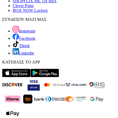
SHOPFLIX ΜΕ ΤΗ ΜΙΑ
Clever Point
BOX NOW Lockers
ΣΥΝΔΕΣΟΥ ΜΑΖΙ ΜΑΣ
Instagram
Facebook
Tiktok
Linkedin
ΚΑΤΕΒΑΣΕ ΤΟ APP