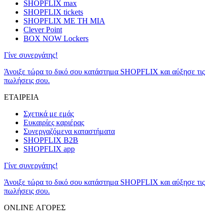
SHOPFLIX max
SHOPFLIX tickets
SHOPFLIX ΜΕ ΤΗ ΜΙΑ
Clever Point
BOX NOW Lockers
Γίνε συνεργάτης!
Άνοιξε τώρα το δικό σου κατάστημα SHOPFLIX και αύξησε τις
πωλήσεις σου.
ΕΤΑΙΡΕΙΑ
Σχετικά με εμάς
Ευκαιρίες καριέρας
Συνεργαζόμενα καταστήματα
SHOPFLIX B2B
SHOPFLIX app
Γίνε συνεργάτης!
Άνοιξε τώρα το δικό σου κατάστημα SHOPFLIX και αύξησε τις
πωλήσεις σου.
ONLINE ΑΓΟΡΕΣ