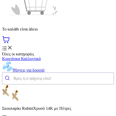
Το καλάθι είναι άδειο
Όλες οι κατηγορίες
Κορεάτικα Καλλυντικά
Ψάχνεις για δροσιά;
Σκουλαρίκι RubiniΧρυσό 14Κ με Πέτρες