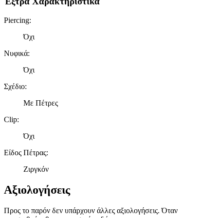
Έξτρα Χαρακτηριστικά
Piercing
:
Όχι
Νυφικά
:
Όχι
Σχέδιο
:
Με Πέτρες
Clip
:
Όχι
Είδος Πέτρας
:
Ζιργκόν
Αξιολογήσεις
Προς το παρόν δεν υπάρχουν άλλες αξιολογήσεις. Όταν