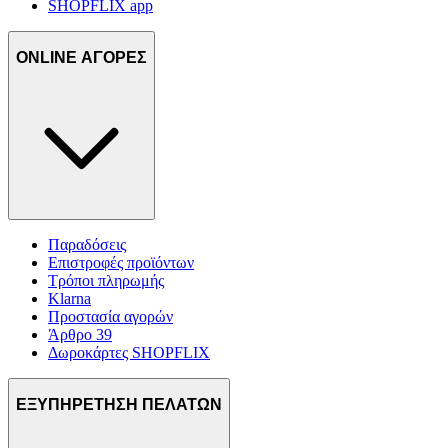
SHOPFLIX app
ONLINE ΑΓΟΡΕΣ
Παραδόσεις
Επιστροφές προϊόντων
Τρόποι πληρωμής
Klarna
Προστασία αγορών
Άρθρο 39
Δωροκάρτες SHOPFLIX
ΕΞΥΠΗΡΕΤΗΣΗ ΠΕΛΑΤΩΝ