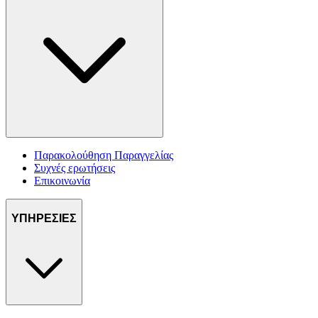
Παρακολούθηση Παραγγελίας
Συχνές ερωτήσεις
Επικοινωνία
ΥΠΗΡΕΣΙΕΣ