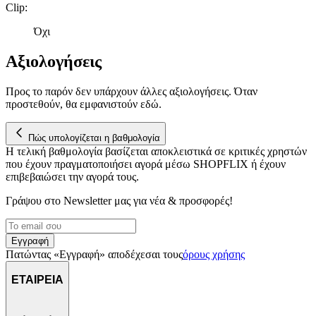
Clip
:
Όχι
Αξιολογήσεις
Προς το παρόν δεν υπάρχουν άλλες αξιολογήσεις. Όταν
προστεθούν, θα εμφανιστούν εδώ.
Πώς υπολογίζεται η βαθμολογία
Η τελική βαθμολογία βασίζεται αποκλειστικά σε κριτικές χρηστών
που έχουν πραγματοποιήσει αγορά μέσω SHOPFLIX ή έχουν
επιβεβαιώσει την αγορά τους.
Γράψου στο Νewsletter μας για νέα & προσφορές!
Εγγραφή
Πατώντας «Εγγραφή» αποδέχεσαι τους
όρους χρήσης
ΕΤΑΙΡΕΙΑ