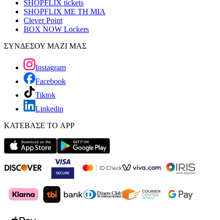
SHOPFLIX tickets
SHOPFLIX ΜΕ ΤΗ ΜΙΑ
Clever Point
BOX NOW Lockers
ΣΥΝΔΕΣΟΥ ΜΑΖΙ ΜΑΣ
Instagram
Facebook
Tiktok
Linkedin
ΚΑΤΕΒΑΣΕ ΤΟ APP