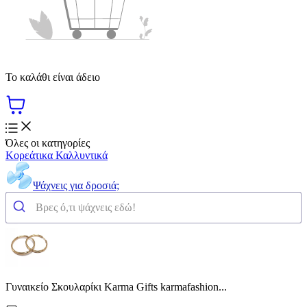
Το καλάθι είναι άδειο
Όλες οι κατηγορίες
Κορεάτικα Καλλυντικά
Ψάχνεις για δροσιά;
Γυναικείο Σκουλαρίκι Karma Gifts karmafashion...