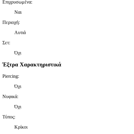
Επιχρυσωμένα
:
Ναι
Περιοχή
:
Αυτιά
Σετ
:
Όχι
Έξτρα Χαρακτηριστικά
Piercing
:
Όχι
Νυφικά
:
Όχι
Τύπος
:
Κρίκοι