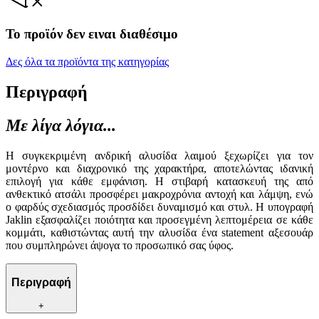
Το προϊόν δεν ειναι διαθέσιμο
Δες όλα τα προϊόντα της κατηγορίας
Περιγραφή
Με λίγα λόγια...
Η συγκεκριμένη ανδρική αλυσίδα λαιμού ξεχωρίζει για τον
μοντέρνο και διαχρονικό της χαρακτήρα, αποτελώντας ιδανική
επιλογή για κάθε εμφάνιση. Η στιβαρή κατασκευή της από
ανθεκτικό ατσάλι προσφέρει μακροχρόνια αντοχή και λάμψη, ενώ
ο φαρδύς σχεδιασμός προσδίδει δυναμισμό και στυλ. Η υπογραφή
Jaklin εξασφαλίζει ποιότητα και προσεγμένη λεπτομέρεια σε κάθε
κομμάτι, καθιστώντας αυτή την αλυσίδα ένα statement αξεσουάρ
που συμπληρώνει άψογα το προσωπικό σας ύφος.
Περιγραφή
+