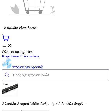
Το καλάθι είναι άδειο
Όλες οι κατηγορίες
Κορεάτικα Καλλυντικά
Ψάχνεις για δροσιά;
Αλυσίδα Λαιμού Jaklin Ανδρική από Ατσάλι Φαρδ...