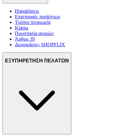
Παραδόσεις
Επιστροφές προϊόντων
Τρόποι πληρωμής
Klarna
Προστασία αγορών
Άρθρο 39
Δωροκάρτες SHOPFLIX
ΕΞΥΠΗΡΕΤΗΣΗ ΠΕΛΑΤΩΝ