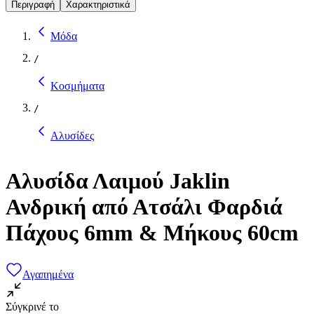
Περιγραφή
Χαρακτηριστικά
Μόδα
/
Κοσμήματα
/
Αλυσίδες
Αλυσίδα Λαιμού Jaklin
Ανδρική από Ατσάλι Φαρδιά
Πάχους 6mm & Μήκους 60cm
Αγαπημένα
Σύγκρινέ το