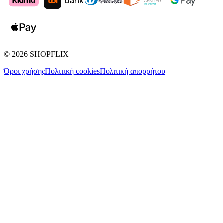
©
2026
SHOPFLIX
Όροι χρήσης
Πολιτική cookies
Πολιτική απορρήτου