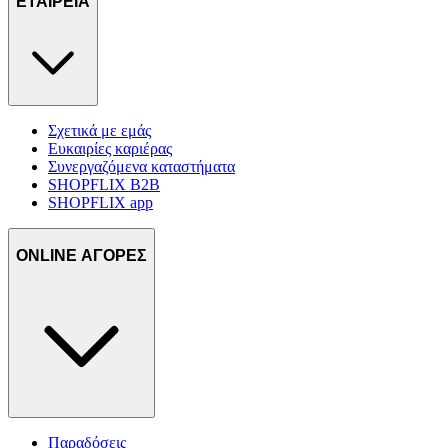
ΕΤΑΙΡΕΙΑ
Σχετικά με εμάς
Ευκαιρίες καριέρας
Συνεργαζόμενα καταστήματα
SHOPFLIX B2B
SHOPFLIX app
ONLINE ΑΓΟΡΕΣ
Παραδόσεις