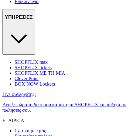
Επικοινωνία
ΥΠΗΡΕΣΙΕΣ
SHOPFLIX max
SHOPFLIX tickets
SHOPFLIX ΜΕ ΤΗ ΜΙΑ
Clever Point
BOX NOW Lockers
Γίνε συνεργάτης!
Άνοιξε τώρα το δικό σου κατάστημα SHOPFLIX και αύξησε τις
πωλήσεις σου.
ΕΤΑΙΡΕΙΑ
Σχετικά με εμάς