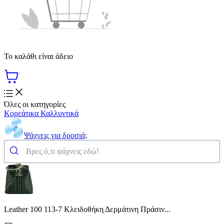
Το καλάθι είναι άδειο
Όλες οι κατηγορίες
Κορεάτικα Καλλυντικά
Ψάχνεις για δροσιά;
Leather 100 113-7 Κλειδοθήκη Δερμάτινη Πράσιν...