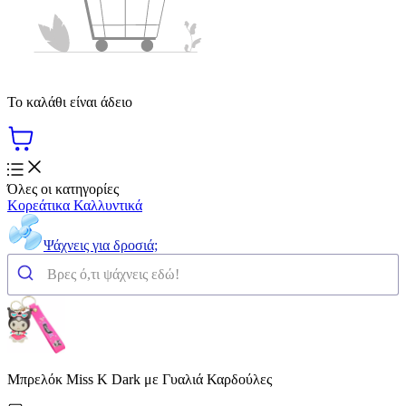
Το καλάθι είναι άδειο
Όλες οι κατηγορίες
Κορεάτικα Καλλυντικά
Ψάχνεις για δροσιά;
Μπρελόκ Miss K Dark με Γυαλιά Καρδούλες