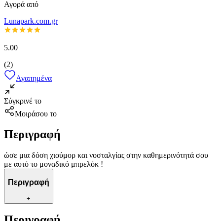
Αγορά από
Lunapark.com.gr
5.00
(
2
)
Αγαπημένα
Σύγκρινέ το
Μοιράσου το
Περιγραφή
ώσε μια δόση χιούμορ και νοσταλγίας στην καθημερινότητά σου
με αυτό το μοναδικό μπρελόκ !
Περιγραφή
+
Περιγραφή