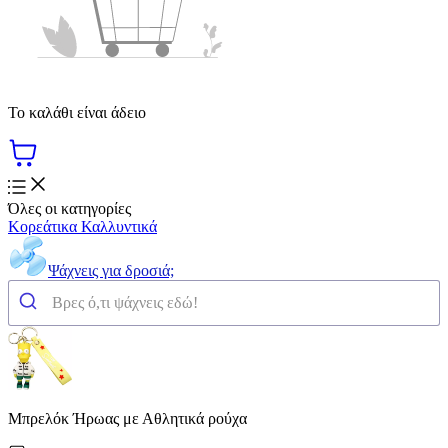
Το καλάθι είναι άδειο
Όλες οι κατηγορίες
Κορεάτικα Καλλυντικά
Ψάχνεις για δροσιά;
Μπρελόκ Ήρωας με Αθλητικά ρούχα