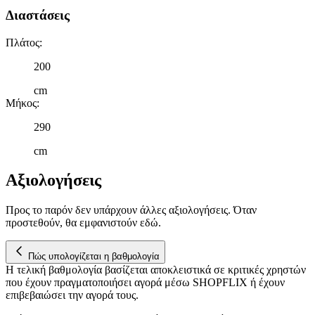
Διαστάσεις
Πλάτος
:
200
cm
Μήκος
:
290
cm
Αξιολογήσεις
Προς το παρόν δεν υπάρχουν άλλες αξιολογήσεις. Όταν
προστεθούν, θα εμφανιστούν εδώ.
Πώς υπολογίζεται η βαθμολογία
Η τελική βαθμολογία βασίζεται αποκλειστικά σε κριτικές χρηστών
που έχουν πραγματοποιήσει αγορά μέσω SHOPFLIX ή έχουν
επιβεβαιώσει την αγορά τους.