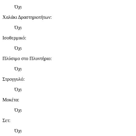
Όχι
Χαλάκι Δραστηριοτήτων
:
Όχι
Ισοθερμικό
:
Όχι
Πλύσιμο στο Πλυντήριο
:
Όχι
Στρογγυλό
:
Όχι
Μοκέτα
:
Όχι
Σετ
:
Όχι