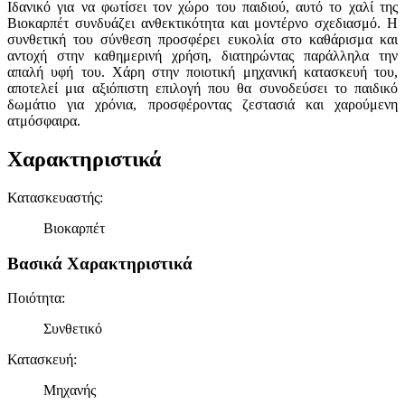
Ιδανικό για να φωτίσει τον χώρο του παιδιού, αυτό το χαλί της
Βιοκαρπέτ συνδυάζει ανθεκτικότητα και μοντέρνο σχεδιασμό. Η
συνθετική του σύνθεση προσφέρει ευκολία στο καθάρισμα και
αντοχή στην καθημερινή χρήση, διατηρώντας παράλληλα την
απαλή υφή του. Χάρη στην ποιοτική μηχανική κατασκευή του,
αποτελεί μια αξιόπιστη επιλογή που θα συνοδεύσει το παιδικό
δωμάτιο για χρόνια, προσφέροντας ζεστασιά και χαρούμενη
ατμόσφαιρα.
Χαρακτηριστικά
Κατασκευαστής
:
Βιοκαρπέτ
Βασικά Χαρακτηριστικά
Ποιότητα
:
Συνθετικό
Κατασκευή
:
Μηχανής