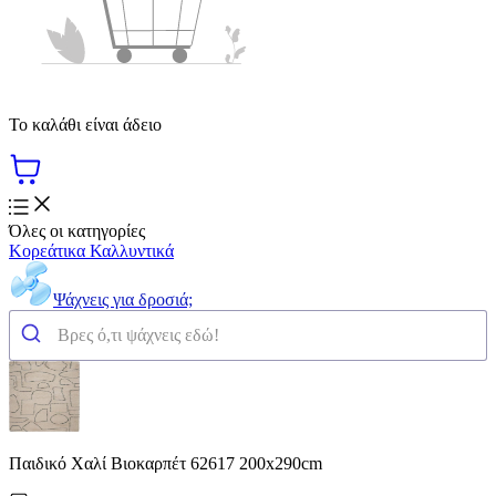
Το καλάθι είναι άδειο
Όλες οι κατηγορίες
Κορεάτικα Καλλυντικά
Ψάχνεις για δροσιά;
Παιδικό Χαλί Βιοκαρπέτ 62617 200x290cm