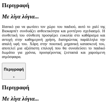
Περιγραφή
Με λίγα λόγια...
Ιδανικό για να φωτίσει τον χώρο του παιδιού, αυτό το χαλί της
Βιοκαρπέτ συνδυάζει ανθεκτικότητα και μοντέρνο σχεδιασμό. Η
συνθετική του σύνθεση προσφέρει ευκολία στο καθάρισμα και
αντοχή στην καθημερινή χρήση, διατηρώντας παράλληλα την
απαλή υφή του. Χάρη στην ποιοτική μηχανική κατασκευή του,
αποτελεί μια αξιόπιστη επιλογή που θα συνοδεύσει το παιδικό
δωμάτιο για χρόνια, προσφέροντας ζεστασιά και χαρούμενη
ατμόσφαιρα.
Περιγραφή
+
Περιγραφή
Με λίγα λόγια...