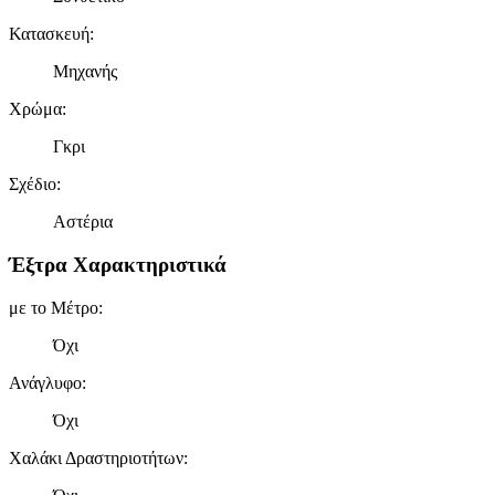
Κατασκευή
:
Μηχανής
Χρώμα
:
Γκρι
Σχέδιο
:
Αστέρια
Έξτρα Χαρακτηριστικά
με το Μέτρο
:
Όχι
Ανάγλυφο
:
Όχι
Χαλάκι Δραστηριοτήτων
: