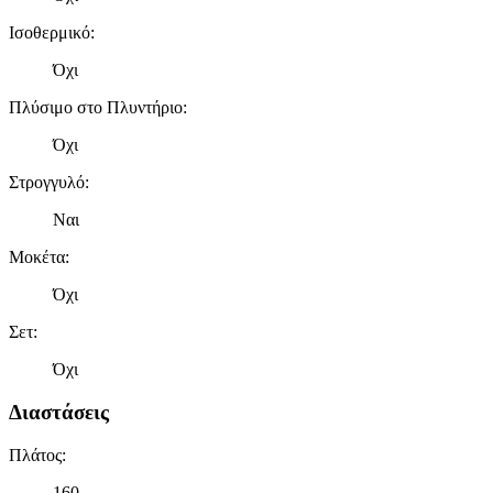
Ισοθερμικό
:
Όχι
Πλύσιμο στο Πλυντήριο
:
Όχι
Στρογγυλό
:
Ναι
Μοκέτα
:
Όχι
Σετ
:
Όχι
Διαστάσεις
Πλάτος
:
160