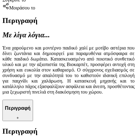
Μοιράσου το
Περιγραφή
Με λίγα λόγια...
Ένα χαρούμενο και μοντέρνο παιδικό χαλί με μοτίβο αστέρια που
δίνει ζωντάνια και δημιουργεί μια παραμυθένια ατμόσφαιρα σε
κάθε παιδικό δωμάτιο. Κατασκευασμένο από ποιοτικό συνθετικό
υλικό και με την αξιοπιστία της Βιοκαρπέτ, προσφέρει αντοχή στη
χρήση και ευκολία στον καθαρισμό. Ο σύγχρονος σχεδιασμός σε
συνδυασμό με την απαλότητά του το καθιστούν ιδανική επιλογή
για παιχνίδι και χαλάρωση. Η κατασκευή μηχανής και το
κατάλληλο πάχος εξασφαλίζουν ασφάλεια και άνεση, προσθέτοντας
μια ξεχωριστή πινελιά στη διακόσμηση του χώρου.
Περιγραφή
+
Περιγραφή