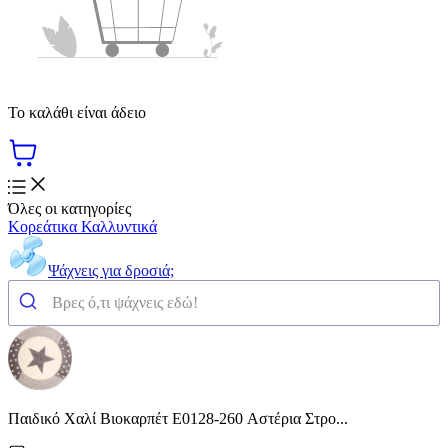
Το καλάθι είναι άδειο
Όλες οι κατηγορίες
Κορεάτικα Καλλυντικά
Ψάχνεις για δροσιά;
Παιδικό Χαλί Βιοκαρπέτ E0128-260 Αστέρια Στρο...