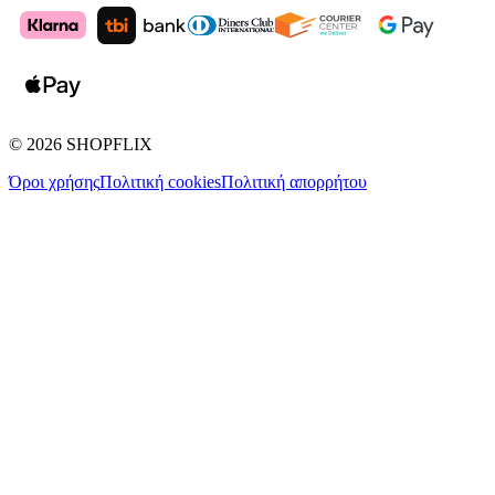
©
2026
SHOPFLIX
Όροι χρήσης
Πολιτική cookies
Πολιτική απορρήτου