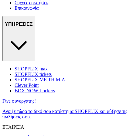
Συχνές ερωτήσεις
Επικοινωνία
ΥΠΗΡΕΣΙΕΣ
SHOPFLIX max
SHOPFLIX tickets
SHOPFLIX ΜΕ ΤΗ ΜΙΑ
Clever Point
BOX NOW Lockers
Γίνε συνεργάτης!
Άνοιξε τώρα το δικό σου κατάστημα SHOPFLIX και αύξησε τις
πωλήσεις σου.
ΕΤΑΙΡΕΙΑ