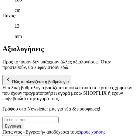
cm
Πάχος
:
13
mm
Αξιολογήσεις
Προς το παρόν δεν υπάρχουν άλλες αξιολογήσεις. Όταν
προστεθούν, θα εμφανιστούν εδώ.
Πώς υπολογίζεται η βαθμολογία
Η τελική βαθμολογία βασίζεται αποκλειστικά σε κριτικές χρηστών
που έχουν πραγματοποιήσει αγορά μέσω SHOPFLIX ή έχουν
επιβεβαιώσει την αγορά τους.
Γράψου στο Νewsletter μας για νέα & προσφορές!
Εγγραφή
Πατώντας «Εγγραφή» αποδέχεσαι τους
όρους χρήσης