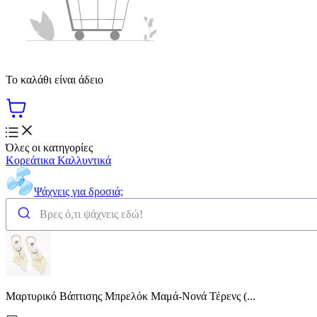
Το καλάθι είναι άδειο
Όλες οι κατηγορίες
Κορεάτικα Καλλυντικά
Ψάχνεις για δροσιά;
Μαρτυρικό Βάπτισης Μπρελόκ Μαμά-Νονά Τέρενς (...