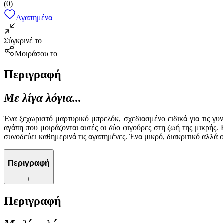
(
0
)
Αγαπημένα
Σύγκρινέ το
Μοιράσου το
Περιγραφή
Με λίγα λόγια...
Ένα ξεχωριστό μαρτυρικό μπρελόκ, σχεδιασμένο ειδικά για τις γυ
αγάπη που μοιράζονται αυτές οι δύο φιγούρες στη ζωή της μικρής.
συνοδεύει καθημερινά τις αγαπημένες. Ένα μικρό, διακριτικό αλλά 
Περιγραφή
+
Περιγραφή