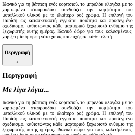
Ιδανικό για τη βάπτιση ενός κοριτσιού, το μπρελόκ αλογάκι με το
χαριτωμένο σταυρουδάκι συνδυάζει την κομψότητα του
μεταλλικού υλικού με το ιδιαίτερο ροζ χρώμα. Η επιλογή του
Παρίση ως κατασκευαστή εγγυάται ποιότητα και προσεγμένο
σχεδιασμό, καθιστώντας κάθε μαρτυρικό ξεχωριστό ενθύμιο της
ξεχωριστής αυτής ημέρας. Ιδανικό δώρο για τους καλεσμένους,
χαρίζει μία όμορφη νότα χαράς και ευχής σε κάθε τελετή.
Περιγραφή
+
Περιγραφή
Με λίγα λόγια...
Ιδανικό για τη βάπτιση ενός κοριτσιού, το μπρελόκ αλογάκι με το
χαριτωμένο σταυρουδάκι συνδυάζει την κομψότητα του
μεταλλικού υλικού με το ιδιαίτερο ροζ χρώμα. Η επιλογή του
Παρίση ως κατασκευαστή εγγυάται ποιότητα και προσεγμένο
σχεδιασμό, καθιστώντας κάθε μαρτυρικό ξεχωριστό ενθύμιο της
ξεχωριστής αυτής ημέρας. Ιδανικό δώρο για τους καλεσμένους,
χαρίζει μία όμορφη νότα χαράς και ευχής σε κάθε τελετή.