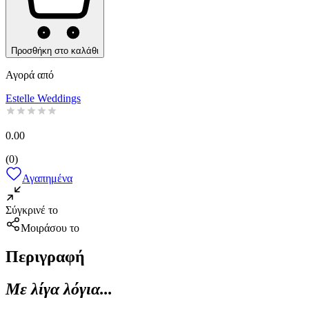
Προσθήκη στο καλάθι
Αγορά από
Estelle Weddings
0.00
(
0
)
Αγαπημένα
Σύγκρινέ το
Μοιράσου το
Περιγραφή
Με λίγα λόγια...