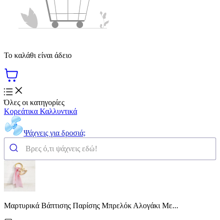
Το καλάθι είναι άδειο
Όλες οι κατηγορίες
Κορεάτικα Καλλυντικά
Ψάχνεις για δροσιά;
Μαρτυρικά Βάπτισης Παρίσης Μπρελόκ Αλογάκι Με...