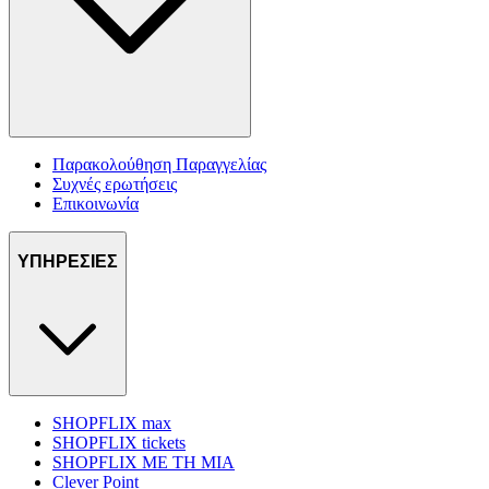
Παρακολούθηση Παραγγελίας
Συχνές ερωτήσεις
Επικοινωνία
ΥΠΗΡΕΣΙΕΣ
SHOPFLIX max
SHOPFLIX tickets
SHOPFLIX ΜΕ ΤΗ ΜΙΑ
Clever Point