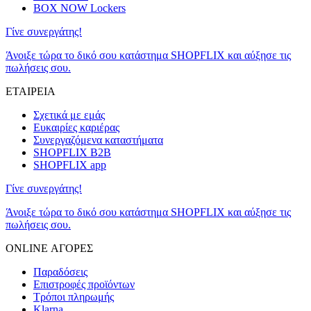
BOX NOW Lockers
Γίνε συνεργάτης!
Άνοιξε τώρα το δικό σου κατάστημα SHOPFLIX και αύξησε τις
πωλήσεις σου.
ΕΤΑΙΡΕΙΑ
Σχετικά με εμάς
Ευκαιρίες καριέρας
Συνεργαζόμενα καταστήματα
SHOPFLIX B2B
SHOPFLIX app
Γίνε συνεργάτης!
Άνοιξε τώρα το δικό σου κατάστημα SHOPFLIX και αύξησε τις
πωλήσεις σου.
ONLINE ΑΓΟΡΕΣ
Παραδόσεις
Επιστροφές προϊόντων
Τρόποι πληρωμής
Klarna