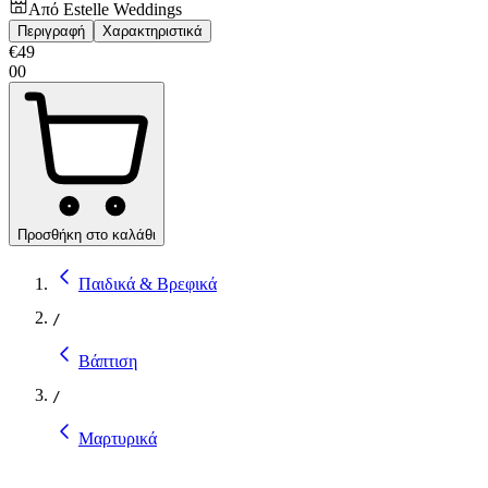
Από
Estelle Weddings
Περιγραφή
Χαρακτηριστικά
€
49
00
Προσθήκη στο καλάθι
Παιδικά & Βρεφικά
/
Βάπτιση
/
Μαρτυρικά